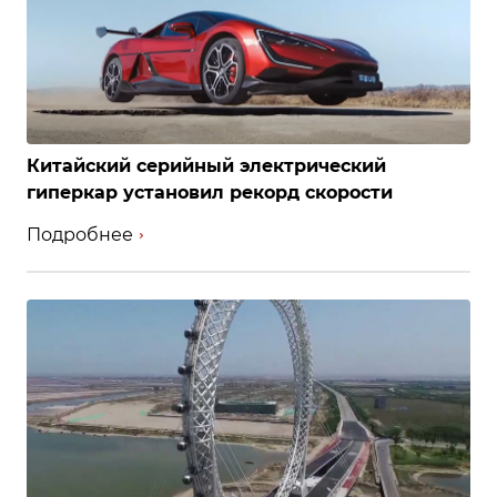
Китайский серийный электрический
гиперкар установил рекорд скорости
Подробнее