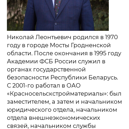
Николай Леонтьевич родился в 1970
году в городе Мосты Гродненской
области. После окончания в 1995 году
Академии ФСБ России служил в
органах государственной
безопасности Республики Беларусь.
С 2001-го работал в ОАО
«Красносельскстройматериалы»: был
заместителем, а затем и начальником
юридического отдела, начальником
отдела внешнеэкономических
связей, начальником службы