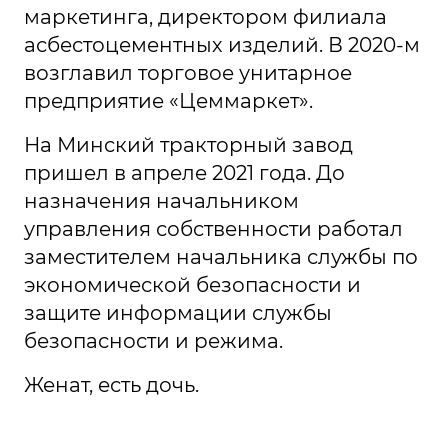
маркетинга, директором филиала
асбестоцементных изделий. В 2020-м
возглавил торговое унитарное
предприятие «Цеммаркет».
На Минский тракторный завод
пришел в апреле 2021 года. До
назначения начальником
управления собственности работал
заместителем начальника службы по
экономической безопасности и
защите информации службы
безопасности и режима.
Женат, есть дочь.