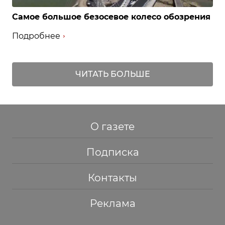
Самое большое безосевое колесо обозрения
Подробнее
ЧИТАТЬ БОЛЬШЕ
О газете
Подписка
Контакты
Реклама