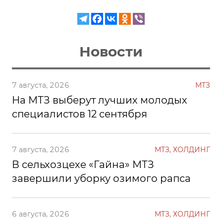
Новости
7 августа, 2026
МТЗ
На МТЗ выберут лучших молодых
специалистов 12 сентября
7 августа, 2026
МТЗ, ХОЛДИНГ
В сельхозцехе «Гайна» МТЗ
завершили уборку озимого рапса
6 августа, 2026
МТЗ, ХОЛДИНГ