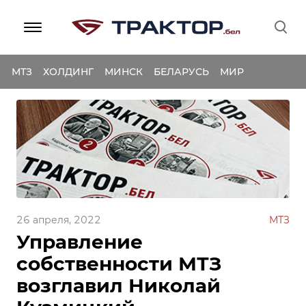
МТЗ
ХОЛДИНГ
МИНСК
БЕЛАРУСЬ
МИР
26 апреля, 2022
МТЗ
Управление
собственности МТЗ
возглавил Николай