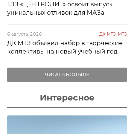
ГЛЗ «ЦЕНТРОЛИТ» освоит выпуск
уникальных отливок для МАЗа
6 августа, 2026
ДК МТЗ, МТЗ
ДК МТЗ объявил набор в творческие
коллективы на новый учебный год
ЧИТАТЬ БОЛЬШЕ
Интересное