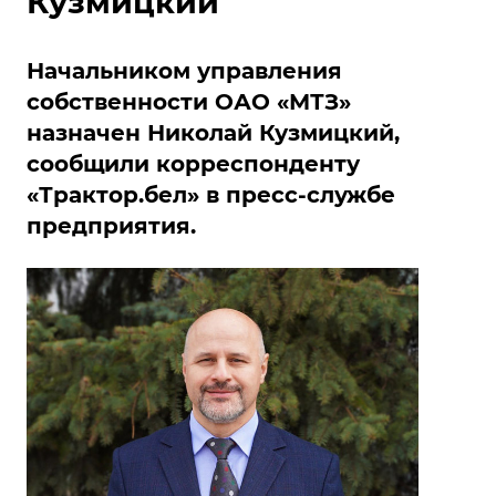
Кузмицкий
Начальником управления
собственности ОАО «МТЗ»
назначен Николай Кузмицкий,
сообщили корреспонденту
«Трактор.бел» в пресс-службе
предприятия.