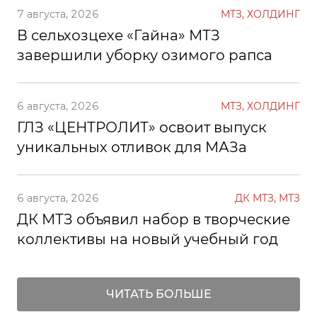
7 августа, 2026
МТЗ, ХОЛДИНГ
В сельхозцехе «Гайна» МТЗ
завершили уборку озимого рапса
6 августа, 2026
МТЗ, ХОЛДИНГ
ГЛЗ «ЦЕНТРОЛИТ» освоит выпуск
уникальных отливок для МАЗа
6 августа, 2026
ДК МТЗ, МТЗ
ДК МТЗ объявил набор в творческие
коллективы на новый учебный год
ЧИТАТЬ БОЛЬШЕ