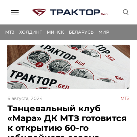
МТЗ
ХОЛДИНГ
МИНСК
БЕЛАРУСЬ
МИР
6 августа, 2024
МТЗ
Танцевальный клуб
«Мара» ДК МТЗ готовится
к открытию 60-го