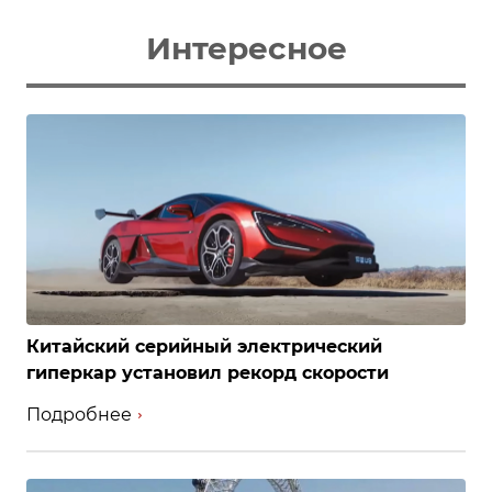
Интересное
Китайский серийный электрический
гиперкар установил рекорд скорости
Подробнее