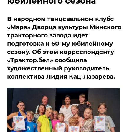
юбилейного сезона
В народном танцевальном клубе
«Мара» Дворца культуры Минского
тракторного завода идет
подготовка к 60-му юбилейному
сезону. Об этом корреспонденту
«Трактор.бел» сообщила
художественный руководитель
коллектива Лидия Кац-Лазарева.