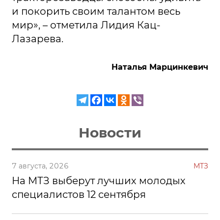
и покорить своим талантом весь
мир», – отметила Лидия Кац-
Лазарева.
Наталья Марцинкевич
Новости
7 августа, 2026
МТЗ
На МТЗ выберут лучших молодых
специалистов 12 сентября