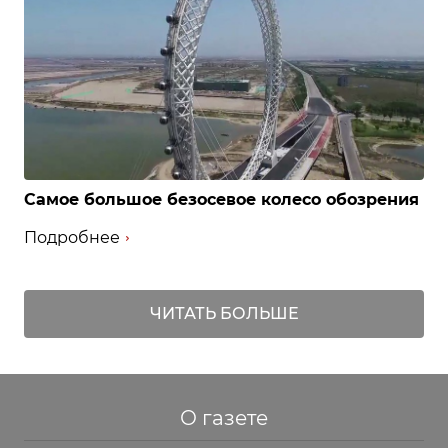
Самое большое безосевое колесо обозрения
Подробнее
ЧИТАТЬ БОЛЬШЕ
О газете