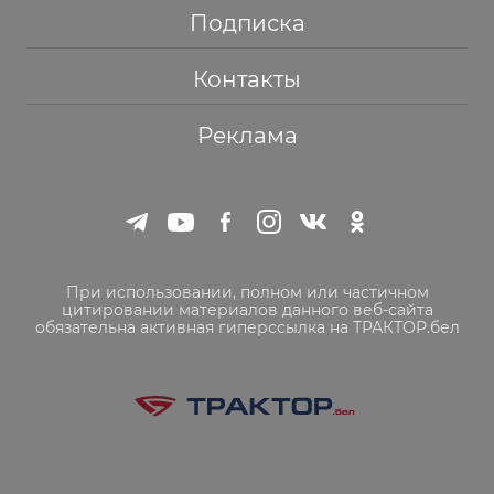
Подписка
Контакты
Реклама
При использовании, полном или частичном
цитировании материалов данного веб-сайта
обязательна активная гиперссылка на ТРАКТОР.бел