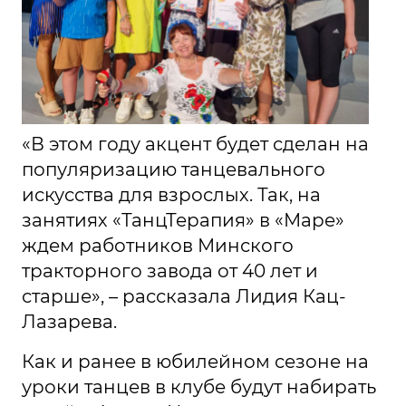
«В этом году акцент будет сделан на
популяризацию танцевального
искусства для взрослых. Так, на
занятиях «ТанцТерапия» в «Маре»
ждем работников Минского
тракторного завода от 40 лет и
старше», – рассказала Лидия Кац-
Лазарева.
Как и ранее в юбилейном сезоне на
уроки танцев в клубе будут набирать