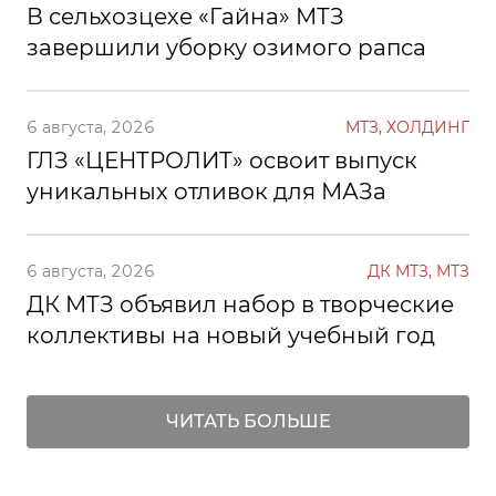
В сельхозцехе «Гайна» МТЗ
завершили уборку озимого рапса
6 августа, 2026
МТЗ, ХОЛДИНГ
ГЛЗ «ЦЕНТРОЛИТ» освоит выпуск
уникальных отливок для МАЗа
6 августа, 2026
ДК МТЗ, МТЗ
ДК МТЗ объявил набор в творческие
коллективы на новый учебный год
ЧИТАТЬ БОЛЬШЕ