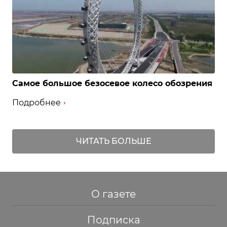
Самое большое безосевое колесо обозрения
Подробнее
ЧИТАТЬ БОЛЬШЕ
О газете
Подписка