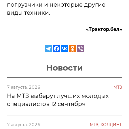
погрузчики и некоторые другие
виды техники.
«Трактор.бел»
Новости
7 августа, 2026
МТЗ
На МТЗ выберут лучших молодых
специалистов 12 сентября
7 августа, 2026
МТЗ, ХОЛДИНГ