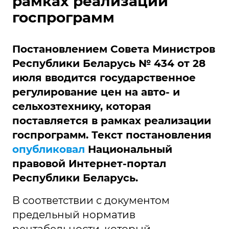
рамках реализации
госпрограмм
Постановлением Совета Министров
Республики Беларусь № 434 от 28
июля вводится государственное
регулирование цен на авто- и
сельхозтехнику, которая
поставляется в рамках реализации
госпрограмм. Текст постановления
опубликовал
Национальный
правовой Интернет-портал
Республики Беларусь.
В соответствии с документом
предельный норматив