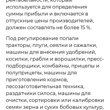
рентабельности, который
используется для определения
суммы прибыли и включается в
отпускные цены производителей,
должен составлять не более 15 %.
Под регулирование попали
тракторы, плуги, сеялки и сажалки,
машины для внесения удобрений,
косилки, грабли и ворошилки, пресс-
подборщики, комбайны, прицепы и
полуприцепы, машины для
приготовления кормов,
лесозаготовительная техника,
раздатчики силоса, машины для
очистки, сортировки или калибровки
семян зерна и сухих бобовых культур,