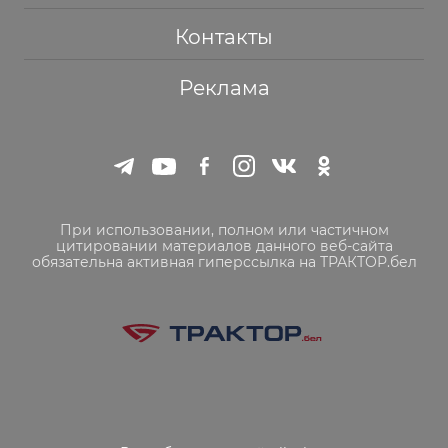
Контакты
Реклама
При использовании, полном или частичном
цитировании материалов данного веб-сайта
обязательна активная гиперссылка на ТРАКТОР.бел