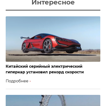
Интересное
Китайский серийный электрический
гиперкар установил рекорд скорости
Подробнее