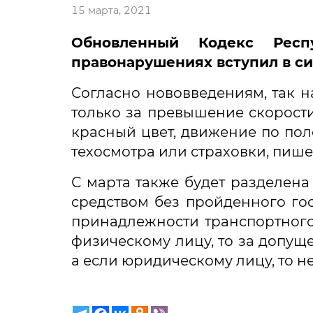
15 марта, 2021
Обновленный Кодекс Респ
правонарушениях вступил в сил
Согласно нововведениям, так н
только за превышение скорости
красный цвет, движение по пол
техосмотра или страховки, пише
С марта также будет разделена
средством без пройденного гос
принадлежности транспортного
физическому лицу, то за допущ
а если юридическому лицу, то 