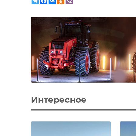
Интересное