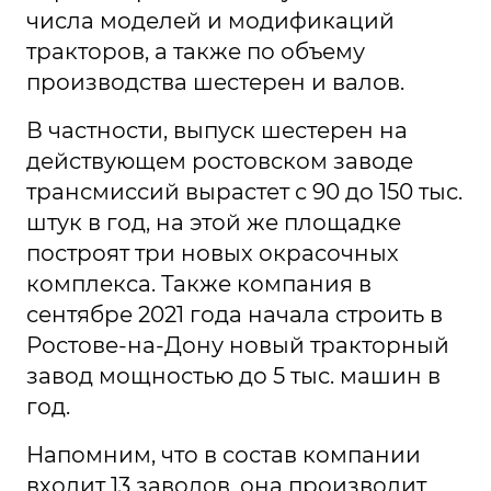
числа моделей и модификаций
тракторов, а также по объему
производства шестерен и валов.
В частности, выпуск шестерен на
действующем ростовском заводе
трансмиссий вырастет с 90 до 150 тыс.
штук в год, на этой же площадке
построят три новых окрасочных
комплекса. Также компания в
сентябре 2021 года начала строить в
Ростове-на-Дону новый тракторный
завод мощностью до 5 тыс. машин в
год.
Напомним, что в состав компании
входит 13 заводов, она производит