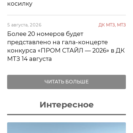
косилку
5 августа, 2026
ДК МТЗ, МТЗ
Более 20 номеров будет
представлено на гала-концерте
конкурса «ПРОМ СТАЙЛ — 2026» в ДК
МТЗ 14 августа
ЧИТАТЬ БОЛЬШЕ
Интересное