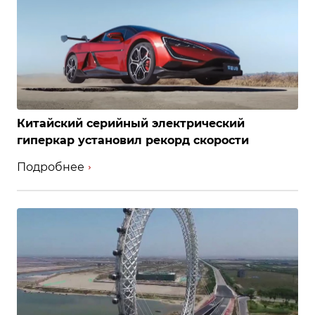
Китайский серийный электрический
гиперкар установил рекорд скорости
Подробнее