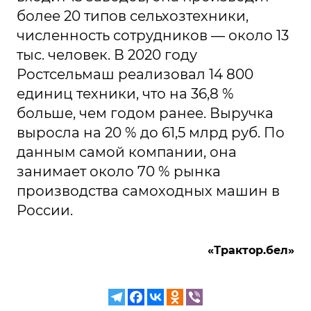
более 20 типов сельхозтехники,
численность сотрудников — около 13
тыс. человек. В 2020 году
Ростсельмаш реализовал 14 800
единиц техники, что на 36,8 %
больше, чем годом ранее. Выручка
выросла на 20 % до 61,5 млрд руб. По
данным самой компании, она
занимает около 70 % рынка
производства самоходных машин в
России.
«Трактор.бел»