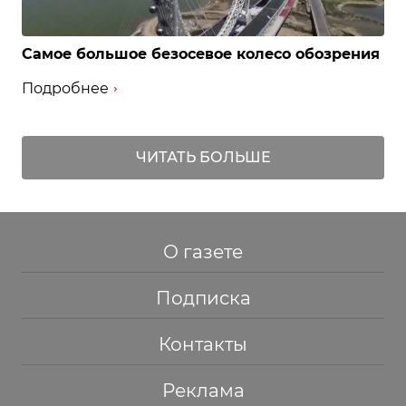
Самое большое безосевое колесо обозрения
Подробнее
ЧИТАТЬ БОЛЬШЕ
О газете
Подписка
Контакты
Реклама