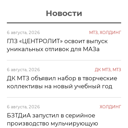
Новости
6 августа, 2026
МТЗ, ХОЛДИНГ
ГЛЗ «ЦЕНТРОЛИТ» освоит выпуск
уникальных отливок для МАЗа
6 августа, 2026
ДК МТЗ, МТЗ
ДК МТЗ объявил набор в творческие
коллективы на новый учебный год
6 августа, 2026
ХОЛДИНГ
БЗТДиА запустил в серийное
производство мульчирующую