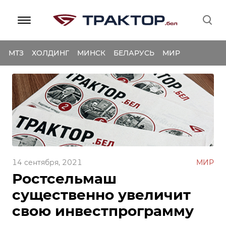
МТЗ
ХОЛДИНГ
МИНСК
БЕЛАРУСЬ
МИР
14 сентября, 2021
МИР
Ростсельмаш
существенно увеличит
свою инвестпрограмму