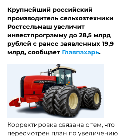
Крупнейший российский
производитель сельхозтехники
Ростсельмаш увеличит
инвестпрограмму до 28,5 млрд
рублей с ранее заявленных 19,9
млрд, сообщает
Главпахарь
.
Корректировка связана с тем, что
пересмотрен план по увеличению