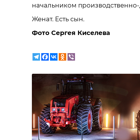
начальником производственно-
Женат. Есть сын.
Фото Сергея Киселева