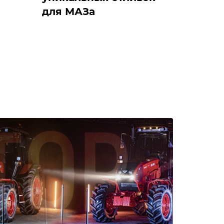
для МАЗа