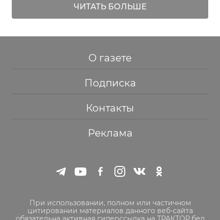
ЧИТАТЬ БОЛЬШЕ
О газете
Подписка
Контакты
Реклама
При использовании, полном или частичном
цитировании материалов данного веб-сайта
обязательна активная гиперссылка на ТРАКТОР.бел