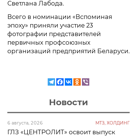
Светлана Лабода.
Всего в номинации «Вспоминая
эпоху» приняли участие 23
фотографии представителей
первичных профсоюзных
организаций предприятий Беларуси.
Новости
6 августа, 2026
МТЗ, ХОЛДИНГ
ГЛЗ «ЦЕНТРОЛИТ» освоит выпуск