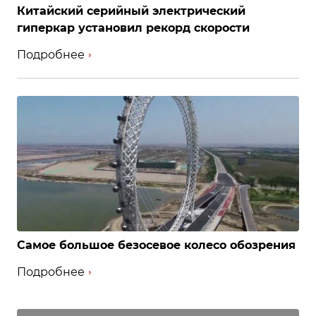
Китайский серийный электрический
гиперкар установил рекорд скорости
Подробнее
Самое большое безосевое колесо обозрения
Подробнее