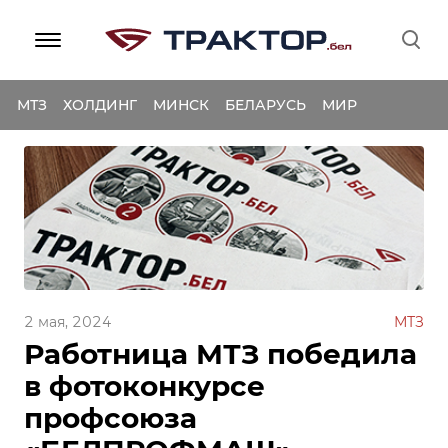
МТЗ
ХОЛДИНГ
МИНСК
БЕЛАРУСЬ
МИР
2 мая, 2024
МТЗ
Работница МТЗ победила
в фотоконкурсе
профсоюза