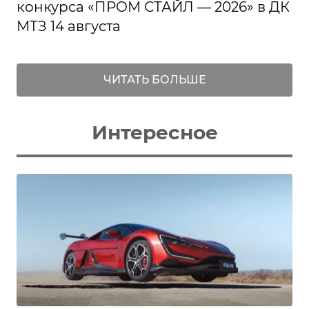
конкурса «ПРОМ СТАЙЛ — 2026» в ДК
МТЗ 14 августа
ЧИТАТЬ БОЛЬШЕ
Интересное