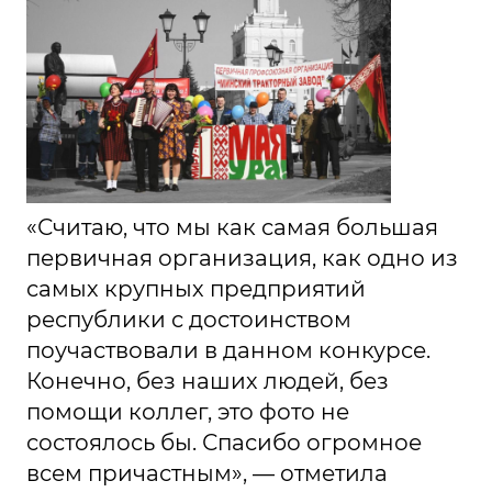
«Считаю, что мы как самая большая
первичная организация, как одно из
самых крупных предприятий
республики с достоинством
поучаствовали в данном конкурсе.
Конечно, без наших людей, без
помощи коллег, это фото не
состоялось бы. Спасибо огромное
всем причастным», — отметила