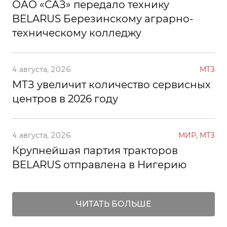
ОАО «САЗ» передало технику
BELARUS Березинскому аграрно-
техническому колледжу
4 августа, 2026
МТЗ
МТЗ увеличит количество сервисных
центров в 2026 году
4 августа, 2026
МИР, МТЗ
Крупнейшая партия тракторов
BELARUS отправлена в Нигерию
ЧИТАТЬ БОЛЬШЕ