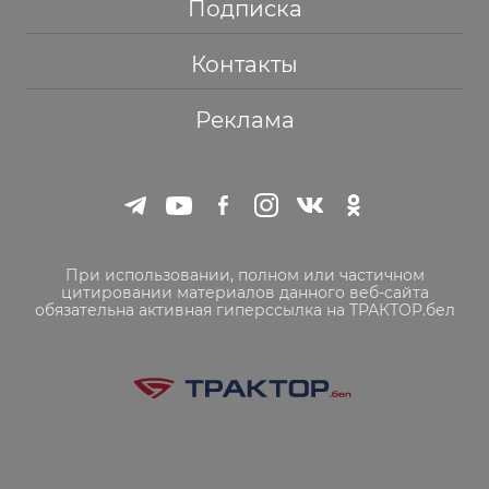
Подписка
Контакты
Реклама
При использовании, полном или частичном
цитировании материалов данного веб-сайта
обязательна активная гиперссылка на ТРАКТОР.бел