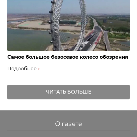
Самое большое безосевое колесо обозрения
Подробнее
ЧИТАТЬ БОЛЬШЕ
О газете