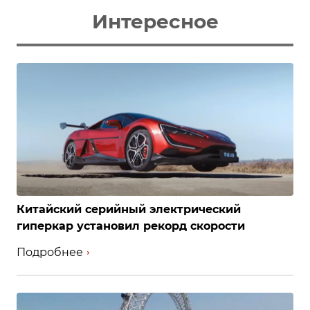
Интересное
Китайский серийный электрический
гиперкар установил рекорд скорости
Подробнее