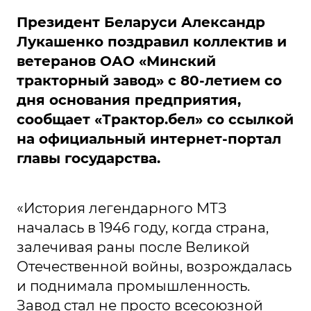
Президент Беларуси Александр
Лукашенко поздравил коллектив и
ветеранов ОАО «Минский
тракторный завод» с 80-летием со
дня основания предприятия,
сообщает «Трактор.бел» со ссылкой
на официальный интернет-портал
главы государства.
«История легендарного МТЗ
началась в 1946 году, когда страна,
залечивая раны после Великой
Отечественной войны, возрождалась
и поднимала промышленность.
Завод стал не просто всесоюзной