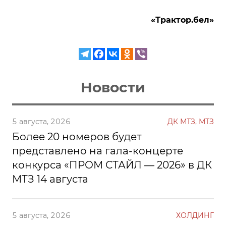
«Трактор.бел»
Новости
5 августа, 2026
ДК МТЗ, МТЗ
Более 20 номеров будет
представлено на гала-концерте
конкурса «ПРОМ СТАЙЛ — 2026» в ДК
МТЗ 14 августа
5 августа, 2026
ХОЛДИНГ