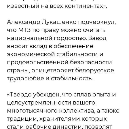
известный на всех континентах».
Александр Лукашенко подчеркнул,
что МТЗ по праву можно считать
национальной гордостью. Завод
вносит вклад в обеспечение
экономической стабильности и
продовольственной безопасности
страны, олицетворяет белорусское
трудолюбие и стабильность.
«Твердо убежден, что сплав опыта и
целеустремленности вашего
многотысячного коллектива, а также
традиции, хранителями которых
стали рабочие династии, позволят