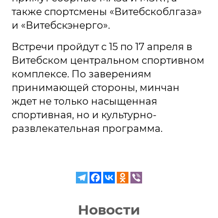
также спортсмены «Витебскоблгаза»
и «Витебскэнерго».
Встречи пройдут с 15 по 17 апреля в
Витебском центральном спортивном
комплексе. По заверениям
принимающей стороны, минчан
ждет не только насыщенная
спортивная, но и культурно-
развлекательная программа.
Новости