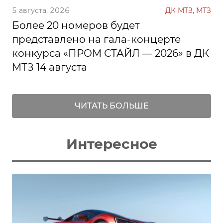
5 августа, 2026
ДК МТЗ, МТЗ
Более 20 номеров будет
представлено на гала-концерте
конкурса «ПРОМ СТАЙЛ — 2026» в ДК
МТЗ 14 августа
ЧИТАТЬ БОЛЬШЕ
Интересное