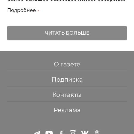
Подробнее
ЧИТАТЬ БОЛЬШЕ
О газете
Подписка
Контакты
Реклама