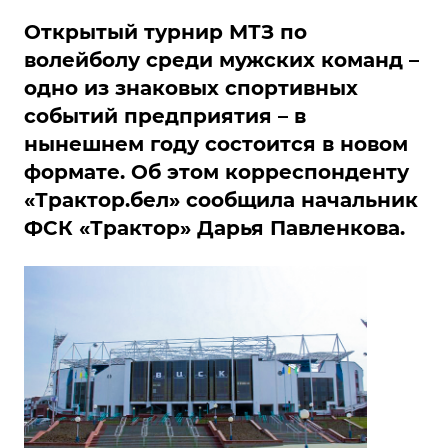
Открытый турнир МТЗ по
волейболу среди мужских команд –
одно из знаковых спортивных
событий предприятия – в
нынешнем году состоится в новом
формате. Об этом корреспонденту
«Трактор.бел» сообщила начальник
ФСК «Трактор» Дарья Павленкова.