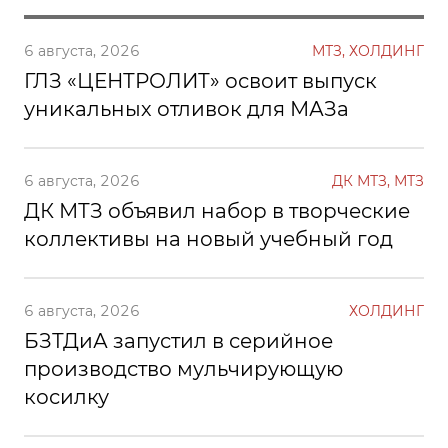
6 августа, 2026
МТЗ, ХОЛДИНГ
ГЛЗ «ЦЕНТРОЛИТ» освоит выпуск
уникальных отливок для МАЗа
6 августа, 2026
ДК МТЗ, МТЗ
ДК МТЗ объявил набор в творческие
коллективы на новый учебный год
6 августа, 2026
ХОЛДИНГ
БЗТДиА запустил в серийное
производство мульчирующую
косилку