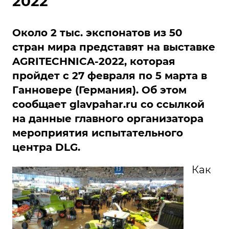
2022
Около 2 тыс. экспонатов из 50
стран мира представят на выставке
AGRITECHNICA-2022, которая
пройдет с 27 февраля по 5 марта в
Ганновере (Германия). Об этом
сообщает
glavpahar.ru
со ссылкой
на данные главного организатора
мероприятия испытательного
центра DLG.
Как