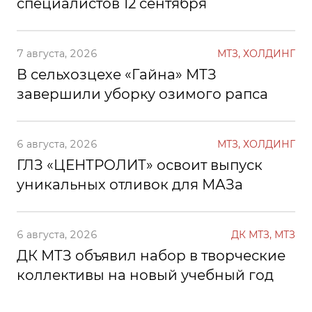
специалистов 12 сентября
7 августа, 2026
МТЗ, ХОЛДИНГ
В сельхозцехе «Гайна» МТЗ
завершили уборку озимого рапса
6 августа, 2026
МТЗ, ХОЛДИНГ
ГЛЗ «ЦЕНТРОЛИТ» освоит выпуск
уникальных отливок для МАЗа
6 августа, 2026
ДК МТЗ, МТЗ
ДК МТЗ объявил набор в творческие
коллективы на новый учебный год