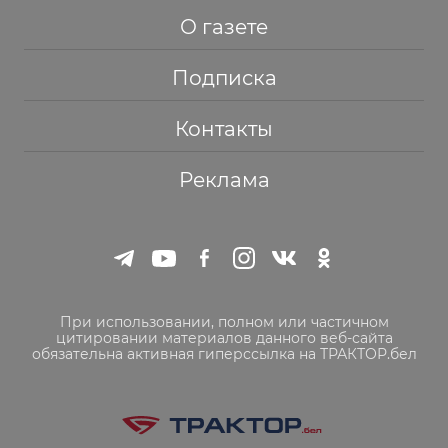
О газете
Подписка
Контакты
Реклама
При использовании, полном или частичном
цитировании материалов данного веб-сайта
обязательна активная гиперссылка на ТРАКТОР.бел