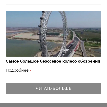
Самое большое безосевое колесо обозрения
Подробнее
ЧИТАТЬ БОЛЬШЕ