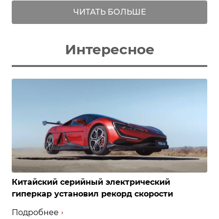
ЧИТАТЬ БОЛЬШЕ
Интересное
Китайский серийный электрический
гиперкар установил рекорд скорости
Подробнее