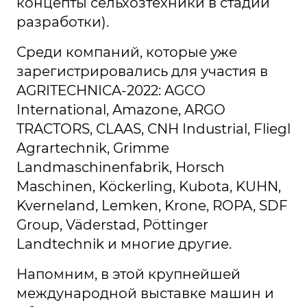
концепты сельхозтехники в стадии
разработки).
Среди компаний, которые уже
зарегистрировались для участия в
AGRITECHNICA-2022: AGCO
International, Amazone, ARGO
TRACTORS, CLAAS, CNH Industrial, Fliegl
Agrartechnik, Grimme
Landmaschinenfabrik, Horsch
Maschinen, Köckerling, Kubota, KUHN,
Kverneland, Lemken, Krone, ROPA, SDF
Group, Väderstad, Pöttinger
Landtechnik и многие другие.
Напомним, в этой крупнейшей
международной выставке машин и