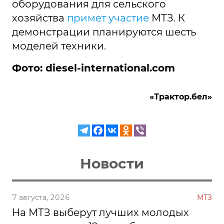
оборудования для сельского
хозяйства
примет участие
МТЗ. К
демонстрации планируются шесть
моделей техники.
Фото: diesel-international.com
«Трактор.бел»
Новости
7 августа, 2026
МТЗ
На МТЗ выберут лучших молодых