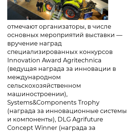
отмечают организаторы, в числе
основных мероприятий выставки —
вручение наград
специализированных конкурсов
Innovation Award Agritechnica
(ведущая награда за инновации в
международном
сельскохозяйственном
машиностроении),
Systems&Components Trophy
(награда за инновационные системы
и компоненты), DLG Agrifuture
Concept Winner (награда за