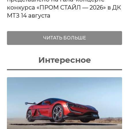
конкурса «ПРОМ СТАЙЛ — 2026» в ДК
МТЗ 14 августа
ЧИТАТЬ БОЛЬШЕ
Интересное