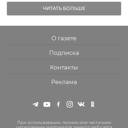
ЧИТАТЬ БОЛЬШЕ
О газете
Подписка
Контакты
Реклама
При использовании, полном или частичном
цитировании материалов данного веб-сайта