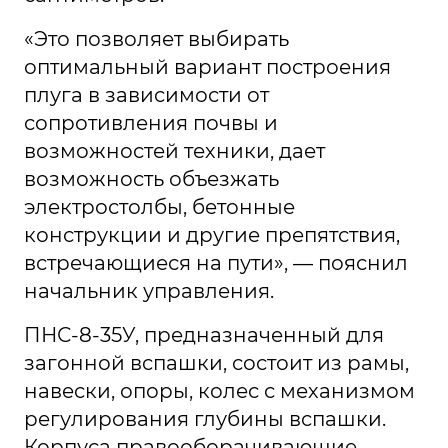
«Это позволяет выбирать
оптимальный вариант построения
плуга в зависимости от
сопротивления почвы и
возможностей техники, дает
возможность объезжать
электростолбы, бетонные
конструкции и другие препятствия,
встречающиеся на пути», — пояснил
начальник управления.
ПНС-8-35У, предназначенный для
загонной вспашки, состоит из рамы,
навески, опоры, колес с механизмом
регулирования глубины вспашки.
Корпуса правооборачивающие.