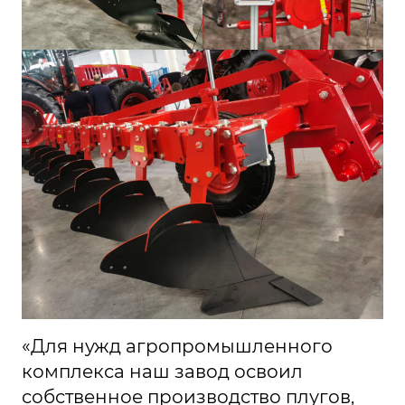
«Для нужд агропромышленного
комплекса наш завод освоил
собственное производство плугов,