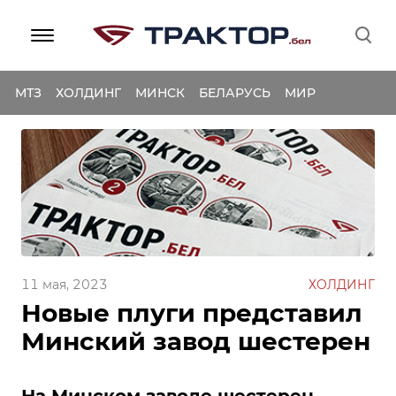
МТЗ
ХОЛДИНГ
МИНСК
БЕЛАРУСЬ
МИР
11 мая, 2023
ХОЛДИНГ
Новые плуги представил
Минский завод шестерен