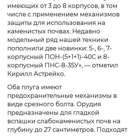
имеющих от 3 до 8 корпусов, в том
числе с применением механизмов
защиты для использования на
каменистых почвах. Недавно
модельный ряд нашей техники
пополнили две новинки: 5-, 6-, 7-
корпусный ПОН-(5+1+1)-40С и 8-
корпусный ПНС-8-35У», — отметил
Кирилл Астрейко.
Оба плуга имеют
предохранительные механизмы в
виде срезного болта. Орудия
предназначены для гладкой
вспашки слабокаменистых почв на
глубину до 27 сантиметров. Подходят