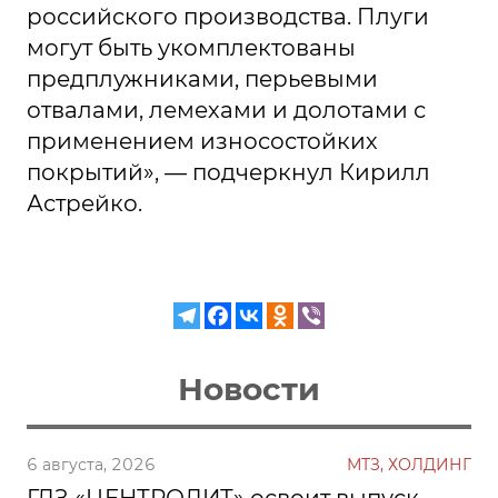
российского производства. Плуги
могут быть укомплектованы
предплужниками, перьевыми
отвалами, лемехами и долотами с
применением износостойких
покрытий», — подчеркнул Кирилл
Астрейко.
Новости
6 августа, 2026
МТЗ, ХОЛДИНГ