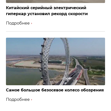
Китайский серийный электрический
гиперкар установил рекорд скорости
Подробнее
Самое большое безосевое колесо обозрения
Подробнее