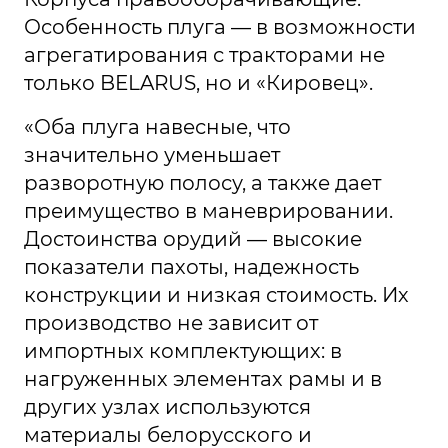
Особенность плуга — в возможности
агрегатирования с тракторами не
только BELARUS, но и «Кировец».
«Оба плуга навесные, что
значительно уменьшает
разворотную полосу, а также дает
преимущество в маневрировании.
Достоинства орудий — высокие
показатели пахоты, надежность
конструкции и низкая стоимость. Их
производство не зависит от
импортных комплектующих: в
нагруженных элементах рамы и в
других узлах используются
материалы белорусского и