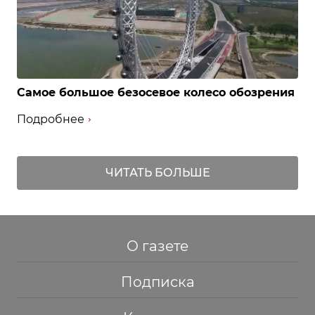
Самое большое безосевое колесо обозрения
Подробнее
ЧИТАТЬ БОЛЬШЕ
О газете
Подписка