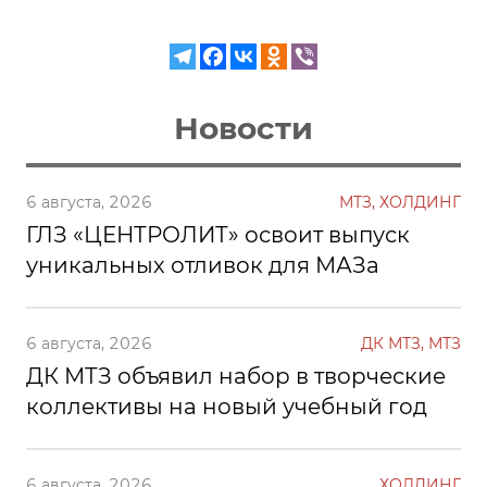
Новости
6 августа, 2026
МТЗ, ХОЛДИНГ
ГЛЗ «ЦЕНТРОЛИТ» освоит выпуск
уникальных отливок для МАЗа
6 августа, 2026
ДК МТЗ, МТЗ
ДК МТЗ объявил набор в творческие
коллективы на новый учебный год
6 августа, 2026
ХОЛДИНГ