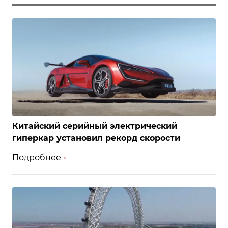
Китайский серийный электрический
гиперкар установил рекорд скорости
Подробнее