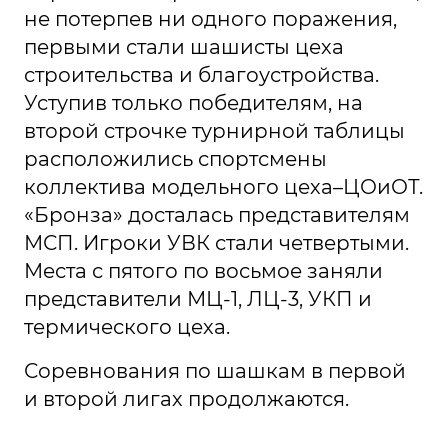
не потерпев ни одного поражения,
первыми стали шашисты цеха
строительства и благоустройства.
Уступив только победителям, на
второй строчке турнирной таблицы
расположились спортсмены
коллектива модельного цеха–ЦОиОТ.
«Бронза» досталась представителям
МСП. Игроки УВК стали четвертыми.
Места с пятого по восьмое заняли
представители МЦ-1, ЛЦ-3, УКП и
термического цеха.
Соревнования по шашкам в первой
и второй лигах продолжаются.