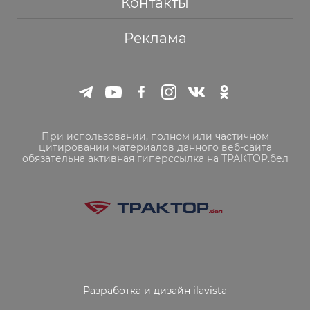
Контакты
Реклама
При использовании, полном или частичном
цитировании материалов данного веб-сайта
обязательна активная гиперссылка на ТРАКТОР.бел
Разработка и дизайн ilavista