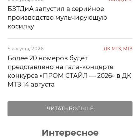
БЗТДиА запустил в серийное
производство мульчирующую
косилку
5 августа, 2026
ДК МТЗ, МТЗ
Более 20 номеров будет
представлено на гала-концерте
конкурса «ПРОМ СТАЙЛ — 2026» в ДК
МТЗ 14 августа
ЧИТАТЬ БОЛЬШЕ
Интересное