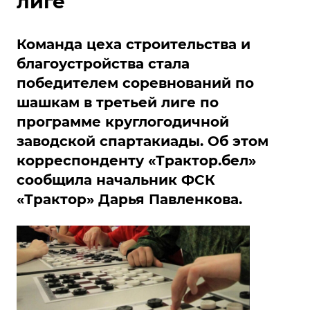
лиге
Команда цеха строительства и
благоустройства стала
победителем соревнований по
шашкам в третьей лиге по
программе круглогодичной
заводской спартакиады. Об этом
корреспонденту «Трактор.бел»
сообщила начальник ФСК
«Трактор» Дарья Павленкова.