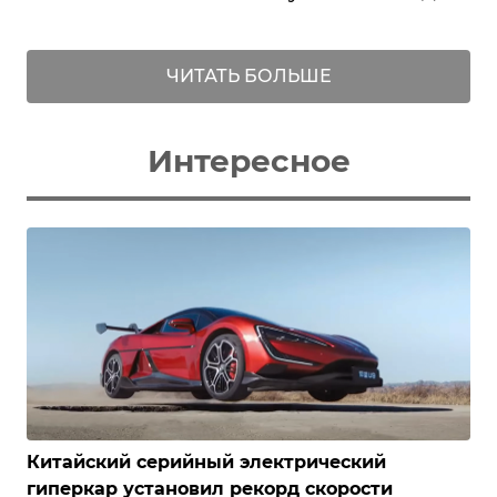
ЧИТАТЬ БОЛЬШЕ
Интересное
Китайский серийный электрический
гиперкар установил рекорд скорости