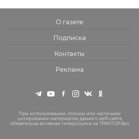
О газете
Подписка
Контакты
Реклама
При использовании, полном или частичном
цитировании материалов данного веб-сайта
обязательна активная гиперссылка на ТРАКТОР.бел