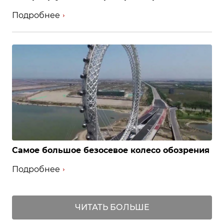
Подробнее
Самое большое безосевое колесо обозрения
Подробнее
ЧИТАТЬ БОЛЬШЕ