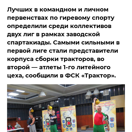
Лучших в командном и личном
первенствах по гиревому спорту
определили среди коллективов
двух лиг в рамках заводской
спартакиады. Самыми сильными в
первой лиге стали представители
корпуса сборки тракторов, во
второй — атлеты 1-го литейного
цеха, сообщили в ФСК «Трактор».