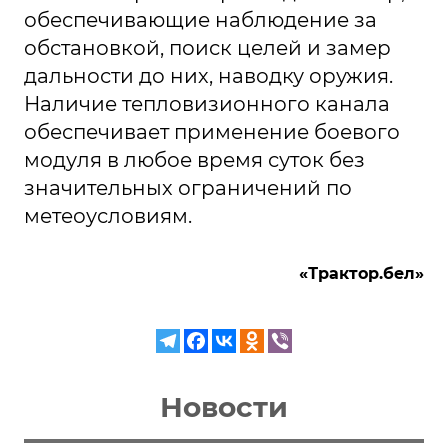
обеспечивающие наблюдение за
обстановкой, поиск целей и замер
дальности до них, наводку оружия.
Наличие тепловизионного канала
обеспечивает применение боевого
модуля в любое время суток без
значительных ограничений по
метеоусловиям.
«Трактор.бел»
Новости