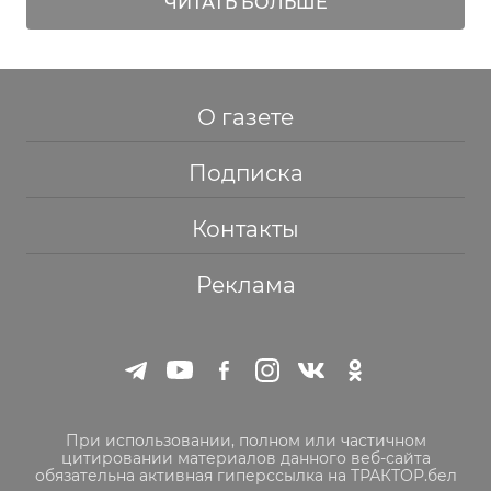
ЧИТАТЬ БОЛЬШЕ
О газете
Подписка
Контакты
Реклама
При использовании, полном или частичном
цитировании материалов данного веб-сайта
обязательна активная гиперссылка на ТРАКТОР.бел