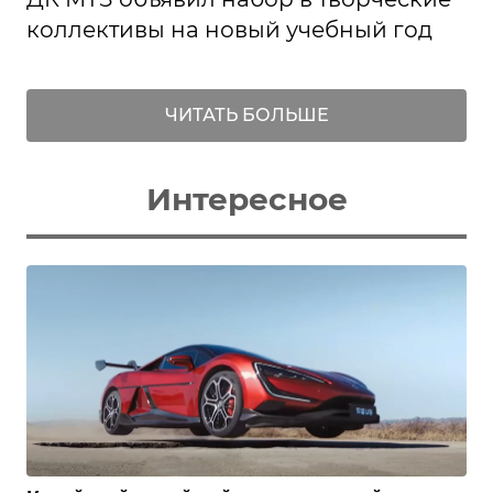
коллективы на новый учебный год
ЧИТАТЬ БОЛЬШЕ
Интересное