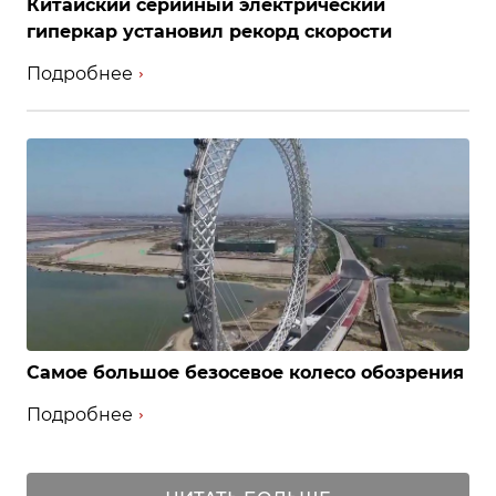
Китайский серийный электрический
гиперкар установил рекорд скорости
Подробнее
Самое большое безосевое колесо обозрения
Подробнее