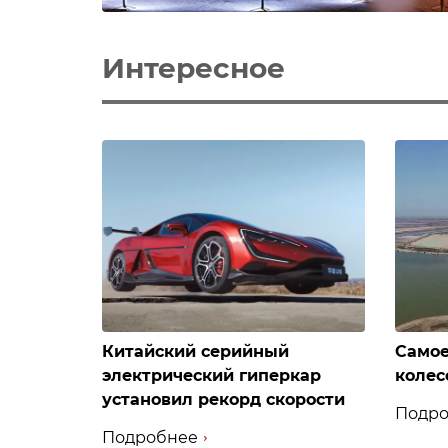
Интересное
Китайский серийный
Самое
электрический гиперкар
колес
установил рекорд скорости
Подро
Подробнее