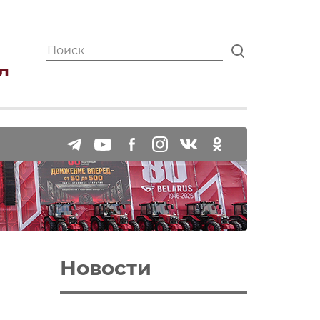
Новости