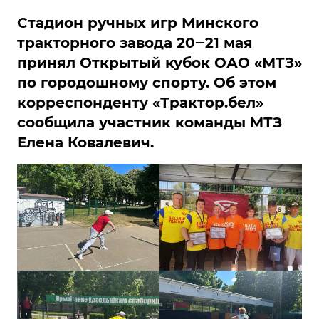
Стадион ручных игр Минского
тракторного завода 20‒21 мая
принял Открытый кубок ОАО «МТЗ»
по городошному спорту. Об этом
корреспонденту «Трактор.бел»
сообщила участник команды МТЗ
Елена Ковалевич.