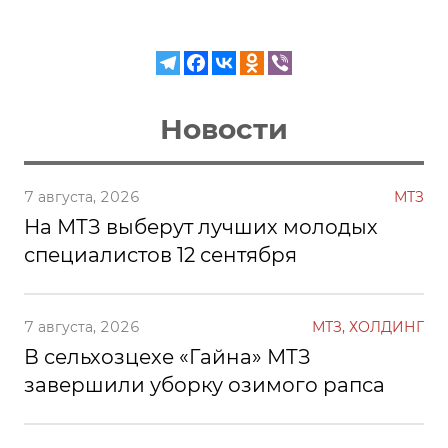
Новости
7 августа, 2026
МТЗ
На МТЗ выберут лучших молодых
специалистов 12 сентября
7 августа, 2026
МТЗ, ХОЛДИНГ
В сельхозцехе «Гайна» МТЗ
завершили уборку озимого рапса