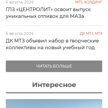
6 августа, 2026
МТЗ, ХОЛДИНГ
ГЛЗ «ЦЕНТРОЛИТ» освоит выпуск
уникальных отливок для МАЗа
6 августа, 2026
ДК МТЗ, МТЗ
ДК МТЗ объявил набор в творческие
коллективы на новый учебный год
ЧИТАТЬ БОЛЬШЕ
Интересное