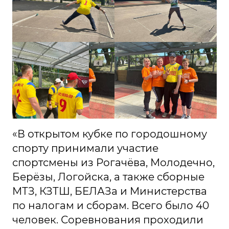
«В открытом кубке по городошному
спорту принимали участие
спортсмены из Рогачёва, Молодечно,
Берёзы, Логойска, а также сборные
МТЗ, КЗТШ, БЕЛАЗа и Министерства
по налогам и сборам. Всего было 40
человек. Соревнования проходили