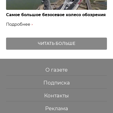
Самое большое безосевое колесо обозрения
Подробнее
ЧИТАТЬ БОЛЬШЕ
О газете
Подписка
Контакты
Реклама