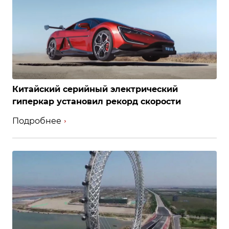
Китайский серийный электрический
гиперкар установил рекорд скорости
Подробнее