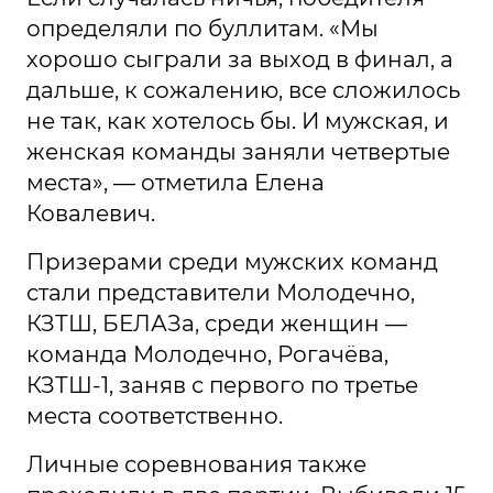
определяли по буллитам. «Мы
хорошо сыграли за выход в финал, а
дальше, к сожалению, все сложилось
не так, как хотелось бы. И мужская, и
женская команды заняли четвертые
места», — отметила Елена
Ковалевич.
Призерами среди мужских команд
стали представители Молодечно,
КЗТШ, БЕЛАЗа, среди женщин —
команда Молодечно, Рогачёва,
КЗТШ-1, заняв с первого по третье
места соответственно.
Личные соревнования также