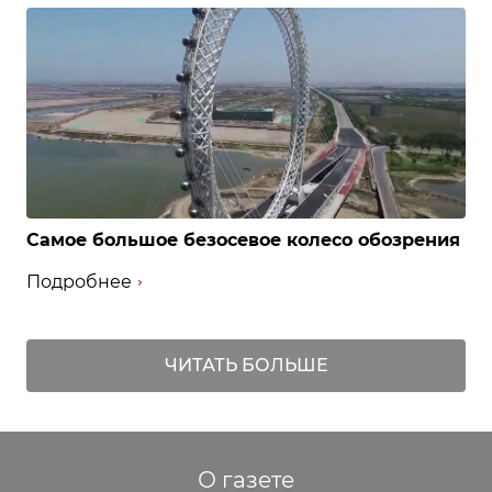
Самое большое безосевое колесо обозрения
Подробнее
ЧИТАТЬ БОЛЬШЕ
О газете