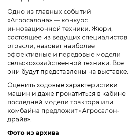
Одно из главных событий
«Агросалона» — конкурс
инновационной техники. Жюри,
состоящее из ведущих специалистов
отрасли, назовет наиболее
эффективные и передовые модели
сельскохозяйственной техники. Все
они будут представлены на выставке.
Оценить ходовые характеристики
машин и даже прокатиться в кабине
последней модели трактора или
комбайна предложит «Агросалон-
драйв».
Фото из архива