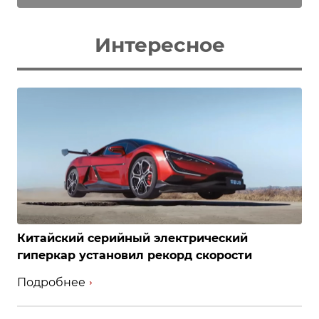
Интересное
Китайский серийный электрический
гиперкар установил рекорд скорости
Подробнее