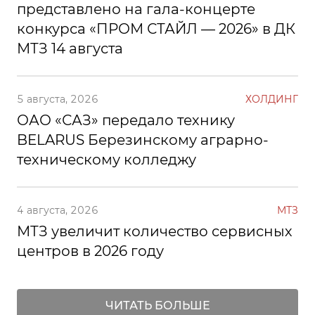
представлено на гала-концерте
конкурса «ПРОМ СТАЙЛ — 2026» в ДК
МТЗ 14 августа
5 августа, 2026
ХОЛДИНГ
ОАО «САЗ» передало технику
BELARUS Березинскому аграрно-
техническому колледжу
4 августа, 2026
МТЗ
МТЗ увеличит количество сервисных
центров в 2026 году
ЧИТАТЬ БОЛЬШЕ