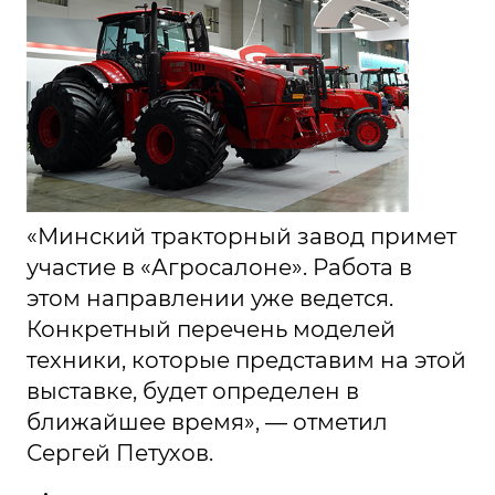
«Минский тракторный завод примет
участие в «Агросалоне». Работа в
этом направлении уже ведется.
Конкретный перечень моделей
техники, которые представим на этой
выставке, будет определен в
ближайшее время», — отметил
Сергей Петухов.