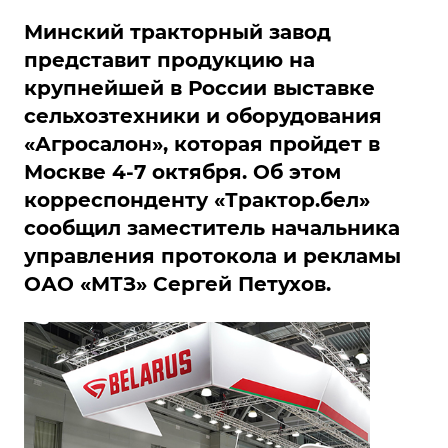
Минский тракторный завод
представит продукцию на
крупнейшей в России выставке
сельхозтехники и оборудования
«Агросалон», которая пройдет в
Москве 4-7 октября. Об этом
корреспонденту «Трактор.бел»
сообщил заместитель начальника
управления протокола и рекламы
ОАО «МТЗ» Сергей Петухов.