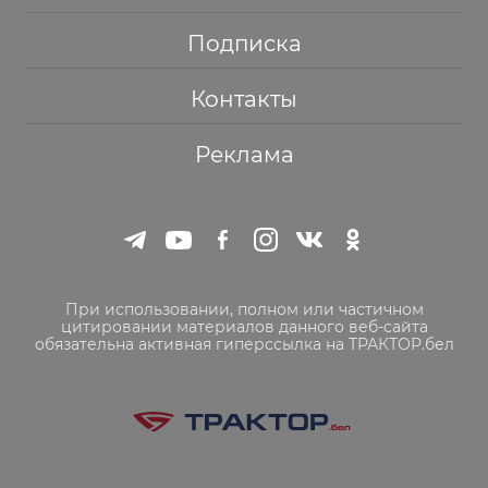
Подписка
Контакты
Реклама
При использовании, полном или частичном
цитировании материалов данного веб-сайта
обязательна активная гиперссылка на ТРАКТОР.бел