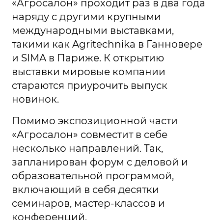
«Агросалон» проходит раз в два года
наряду с другими крупными
международными выставками,
такими как Agritechnika в Ганновере
и SIMA в Париже. К открытию
выставки мировые компании
стараются приурочить выпуск
новинок.
Помимо экспозиционной части
«Агросалон» совместит в себе
несколько направлений. Так,
запланирован форум с деловой и
образовательной программой,
включающий в себя десятки
семинаров, мастер-классов и
конференций.