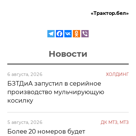
«Трактор.бел»
Новости
6 августа, 2026
ХОЛДИНГ
БЗТДиА запустил в серийное
производство мульчирующую
косилку
5 августа, 2026
ДК МТЗ, МТЗ
Более 20 номеров будет