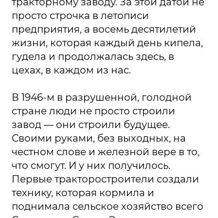
тракторному заводу. За этой датой не
просто строчка в летописи
предприятия, а восемь десятилетий
жизни, которая каждый день кипела,
гудела и продолжалась здесь, в
цехах, в каждом из нас.
В 1946-м в разрушенной, голодной
стране люди не просто строили
завод — они строили будущее.
Своими руками, без выходных, на
честном слове и железной вере в то,
что смогут. И у них получилось.
Первые тракторостроители создали
технику, которая кормила и
поднимала сельское хозяйство всего