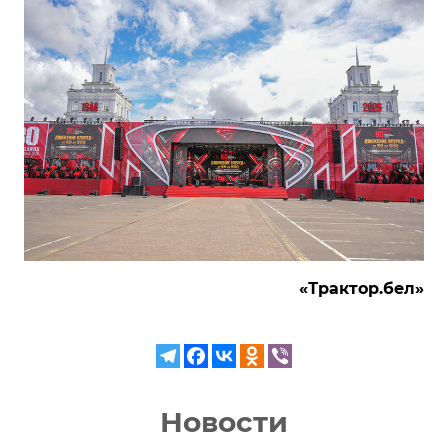
«Трактор.бел»
Новости