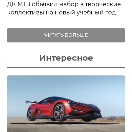
ДК МТЗ объявил набор в творческие
коллективы на новый учебный год
ЧИТАТЬ БОЛЬШЕ
Интересное