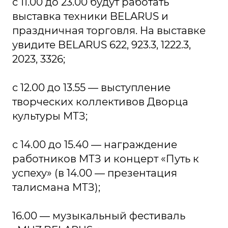
с 11.00 до 23.00 будут работать
выставка техники BELARUS и
праздничная торговля. На выставке
увидите BELARUS 622, 923.3, 1222.3,
2023, 3326;
с 12.00 до 13.55 — выступление
творческих коллективов Дворца
культуры МТЗ;
с 14.00 до 15.40 — награждение
работников МТЗ и концерт «Путь к
успеху» (в 14.00 — презентация
талисмана МТЗ);
16.00 — музыкальный фестиваль