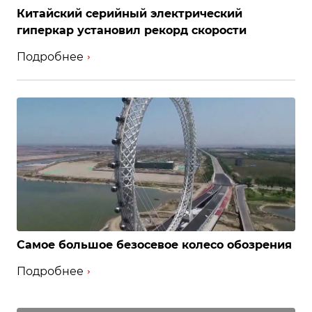
Китайский серийный электрический
гиперкар установил рекорд скорости
Подробнее
Самое большое безосевое колесо обозрения
Подробнее