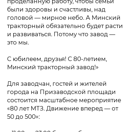
проделанную работу, чтобы семьи
были здоровы и счастливы, над
головой — мирное небо. А Минский
тракторный обязательно будет расти
и развиваться. Потому что завод —
это мы.
С юбилеем, друзья! С 80-летием,
Минский тракторный завод!»
Для заводчан, гостей и жителей
города на Призаводской площади
состоится масштабное мероприятие
«80 лет МТЗ. Движение вперед — от
50 до 500»: