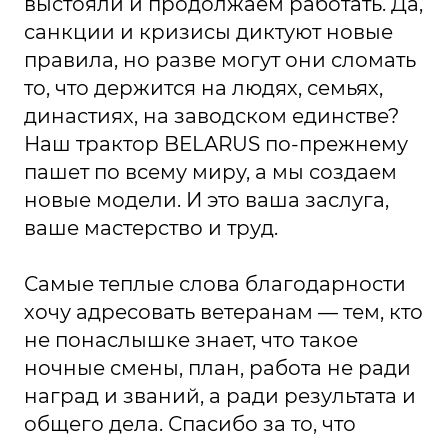
выстояли и продолжаем работать. Да,
санкции и кризисы диктуют новые
правила, но разве могут они сломать
то, что держится на людях, семьях,
династиях, на заводском единстве?
Наш трактор BELARUS по-прежнему
пашет по всему миру, а мы создаем
новые модели. И это ваша заслуга,
ваше мастерство и труд.
Самые теплые слова благодарности
хочу адресовать ветеранам — тем, кто
не понаслышке знает, что такое
ночные смены, план, работа не ради
наград и званий, а ради результата и
общего дела. Спасибо за то, что