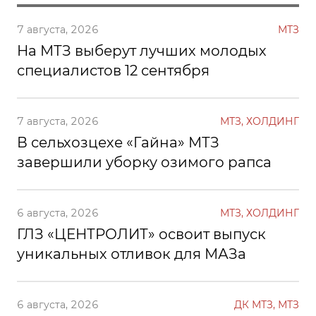
7 августа, 2026
МТЗ
На МТЗ выберут лучших молодых
специалистов 12 сентября
7 августа, 2026
МТЗ, ХОЛДИНГ
В сельхозцехе «Гайна» МТЗ
завершили уборку озимого рапса
6 августа, 2026
МТЗ, ХОЛДИНГ
ГЛЗ «ЦЕНТРОЛИТ» освоит выпуск
уникальных отливок для МАЗа
6 августа, 2026
ДК МТЗ, МТЗ