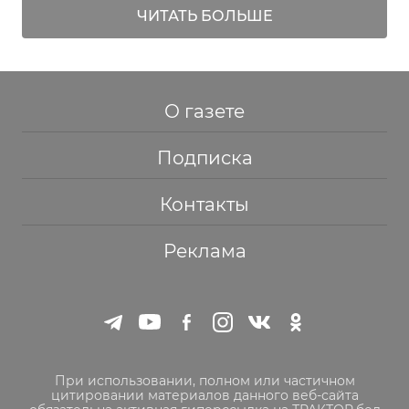
ЧИТАТЬ БОЛЬШЕ
О газете
Подписка
Контакты
Реклама
При использовании, полном или частичном
цитировании материалов данного веб-сайта