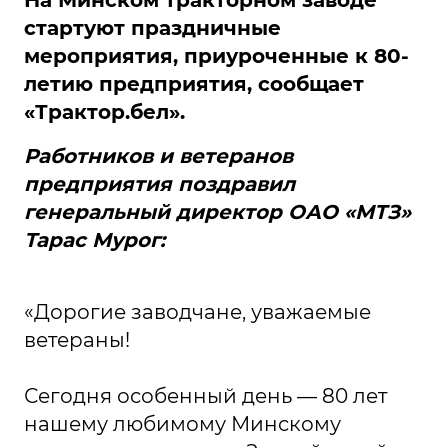
На Минском тракторном заводе
стартуют праздничные
мероприятия, приуроченные к 80-
летию предприятия, сообщает
«Трактор.бел».
Работников и ветеранов
предприятия поздравил
генеральный директор ОАО «МТЗ»
Тарас Мурог:
«Дорогие заводчане, уважаемые
ветераны!
Сегодня особенный день — 80 лет
нашему любимому Минскому