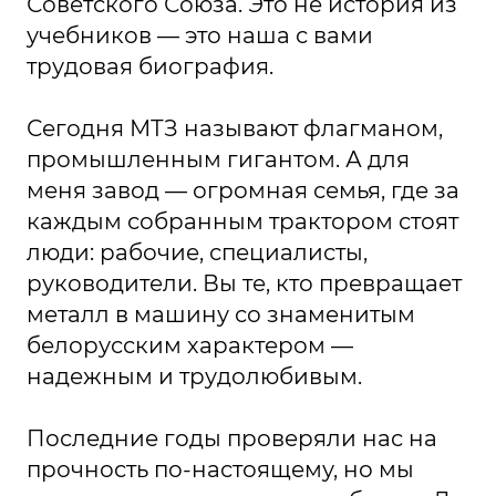
Советского Союза. Это не история из
учебников — это наша с вами
трудовая биография.
Сегодня МТЗ называют флагманом,
промышленным гигантом. А для
меня завод — огромная семья, где за
каждым собранным трактором стоят
люди: рабочие, специалисты,
руководители. Вы те, кто превращает
металл в машину со знаменитым
белорусским характером —
надежным и трудолюбивым.
Последние годы проверяли нас на
прочность по-настоящему, но мы