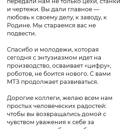
передали нам не только цехи, станки
и чертежи. Вы дали главное —
любовь к своему делу, к заводу, к
Родине. Мы стараемся вас не
подвести.
Спасибо и молодежи, которая
сегодня с энтузиазмом идет на
производство, осваивает «цифру»,
роботов, не боится нового. С вами
МТЗ продолжает развиваться.
Дорогие коллеги, желаю всем нам
простых человеческих радостей:
чтобы вы возвращались домой с
чувством уважения к себе за