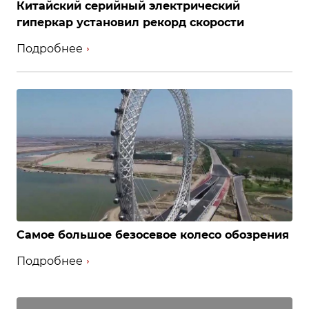
Китайский серийный электрический
гиперкар установил рекорд скорости
Подробнее
Самое большое безосевое колесо обозрения
Подробнее