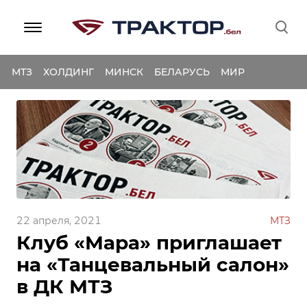
МТЗ
ХОЛДИНГ
МИНСК
БЕЛАРУСЬ
МИР
22 апреля, 2021
МТЗ
Клуб «Мара» приглашает
на «Танцевальный салон»
в ДК МТЗ