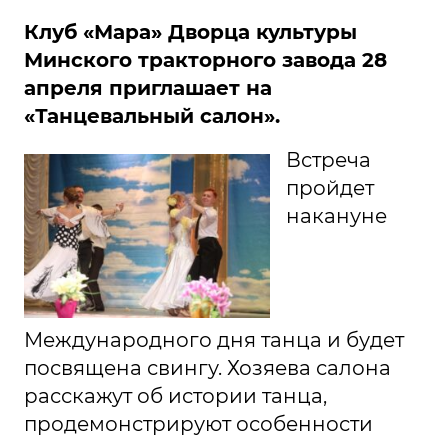
Клуб «Мара» Дворца культуры
Минского тракторного завода 28
апреля приглашает на
«Танцевальный салон».
Встреча
пройдет
накануне
Международного дня танца и будет
посвящена свингу. Хозяева салона
расскажут об истории танца,
продемонстрируют особенности