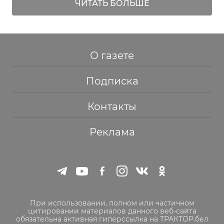
ЧИТАТЬ БОЛЬШЕ
О газете
Подписка
Контакты
Реклама
При использовании, полном или частичном
цитировании материалов данного веб-сайта
обязательна активная гиперссылка на ТРАКТОР.бел