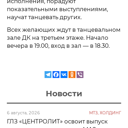
исполнения, порадуют
показательными выступлениями,
научат танцевать других.
Всех желающих ждут в танцевальном
зале ДК на третьем этаже. Начало
вечера в 19.00, вход в зал — в 18.30.
Новости
6 августа, 2026
МТЗ, ХОЛДИНГ
ГЛЗ «ЦЕНТРОЛИТ» освоит выпуск