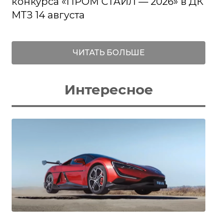
конкурса «ПРОМ СТАЙЛ — 2026» в ДК
МТЗ 14 августа
ЧИТАТЬ БОЛЬШЕ
Интересное