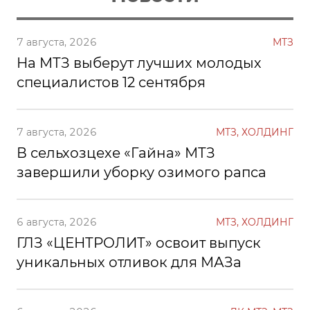
7 августа, 2026
МТЗ
На МТЗ выберут лучших молодых
специалистов 12 сентября
7 августа, 2026
МТЗ, ХОЛДИНГ
В сельхозцехе «Гайна» МТЗ
завершили уборку озимого рапса
6 августа, 2026
МТЗ, ХОЛДИНГ
ГЛЗ «ЦЕНТРОЛИТ» освоит выпуск
уникальных отливок для МАЗа