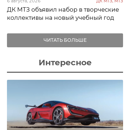
6 августа, 2026
ДК МТЗ, МТЗ
ДК МТЗ объявил набор в творческие
коллективы на новый учебный год
ЧИТАТЬ БОЛЬШЕ
Интересное