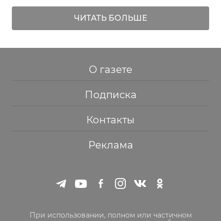
ЧИТАТЬ БОЛЬШЕ
О газете
Подписка
Контакты
Реклама
При использовании, полном или частичном