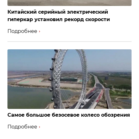
Китайский серийный электрический
гиперкар установил рекорд скорости
Подробнее
Самое большое безосевое колесо обозрения
Подробнее