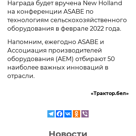
Награда будет вручена New Holland
на конференции ASABE по
технологиям сельскохозяйственного
оборудования в феврале 2022 года.
Напомним, ежегодно ASABE и
Ассоциация производителей
оборудования (AEM) отбирают 50
наиболее важных инноваций в
отрасли.
«Трактор.бел»
Новости