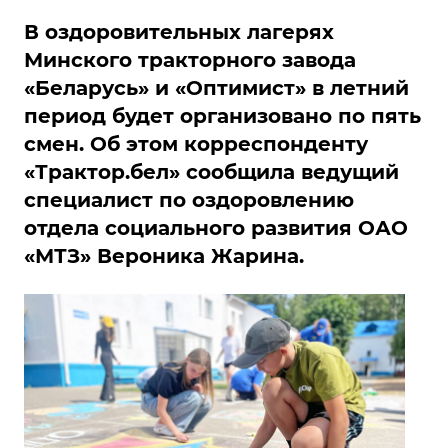
В оздоровительных лагерях
Минского тракторного завода
«Беларусь» и «Оптимист» в летний
период будет организовано по пять
смен. Об этом корреспонденту
«Трактор.бел» сообщила ведущий
специалист по оздоровлению
отдела социального развития ОАО
«МТЗ» Вероника Жарина.