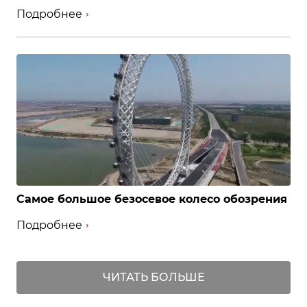
Подробнее
Самое большое безосевое колесо обозрения
Подробнее
ЧИТАТЬ БОЛЬШЕ