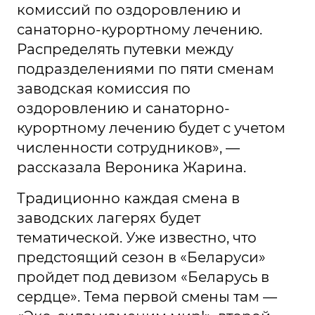
комиссий по оздоровлению и
санаторно-курортному лечению.
Распределять путевки между
подразделениями по пяти сменам
заводская комиссия по
оздоровлению и санаторно-
курортному лечению будет с учетом
численности сотрудников», —
рассказала Вероника Жарина.
Традиционно каждая смена в
заводских лагерях будет
тематической. Уже известно, что
предстоящий сезон в «Беларуси»
пройдет под девизом «Беларусь в
сердце». Тема первой смены там —