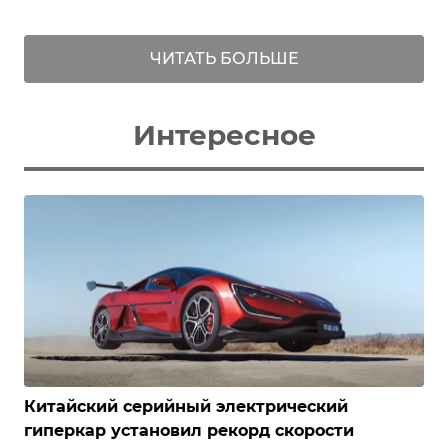
ЧИТАТЬ БОЛЬШЕ
Интересное
Китайский серийный электрический
гиперкар установил рекорд скорости