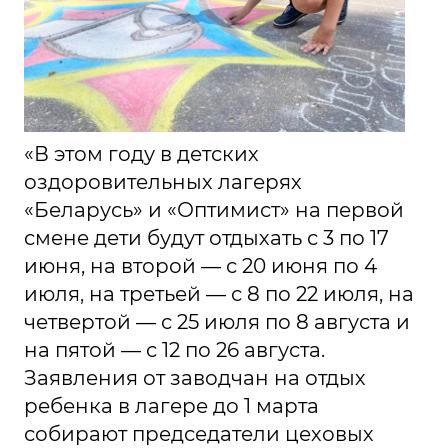
«В этом году в детских
оздоровительных лагерях
«Беларусь» и «Оптимист» на первой
смене дети будут отдыхать с 3 по 17
июня, на второй — с 20 июня по 4
июля, на третьей — с 8 по 22 июля, на
четвертой — с 25 июля по 8 августа и
на пятой — с 12 по 26 августа.
Заявления от заводчан на отдых
ребенка в лагере до 1 марта
собирают председатели цеховых