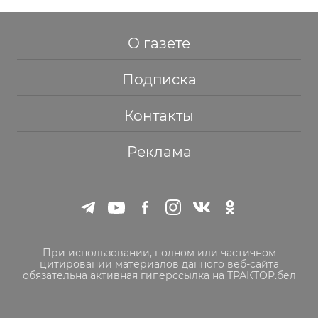
О газете
Подписка
Контакты
Реклама
При использовании, полном или частичном
цитировании материалов данного веб-сайта
обязательна активная гиперссылка на ТРАКТОР.бел