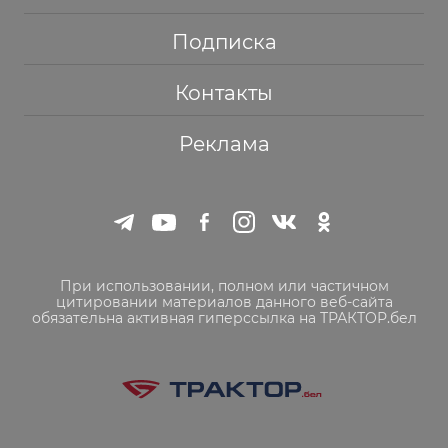
Подписка
Контакты
Реклама
При использовании, полном или частичном
цитировании материалов данного веб-сайта
обязательна активная гиперссылка на ТРАКТОР.бел