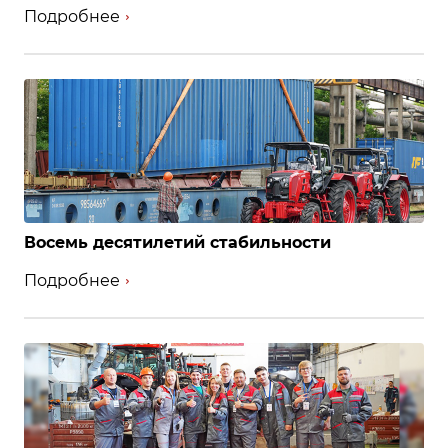
Подробнее
Восемь десятилетий стабильности
Подробнее