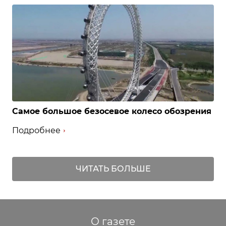
Самое большое безосевое колесо обозрения
Подробнее
ЧИТАТЬ БОЛЬШЕ
О газете