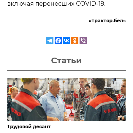
включая перенесших COVID-19.
«Трактор.бел»
Статьи
Трудовой десант