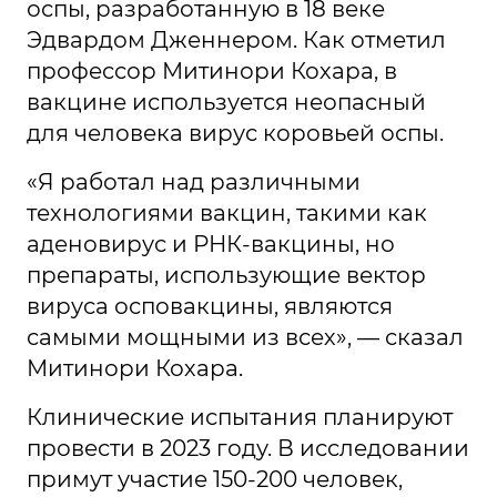
оспы, разработанную в 18 веке
Эдвардом Дженнером. Как отметил
профессор Митинори Кохара, в
вакцине используется неопасный
для человека вирус коровьей оспы.
«Я работал над различными
технологиями вакцин, такими как
аденовирус и РНК-вакцины, но
препараты, использующие вектор
вируса осповакцины, являются
самыми мощными из всех», — сказал
Митинори Кохара.
Клинические испытания планируют
провести в 2023 году. В исследовании
примут участие 150-200 человек,