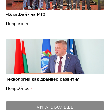
«Блог.Бай» на МТЗ
Подробнее
Технологии как драйвер развития
Подробнее
ЧИТАТЬ БОЛЬШЕ