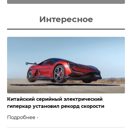
Интересное
Китайский серийный электрический
гиперкар установил рекорд скорости
Подробнее