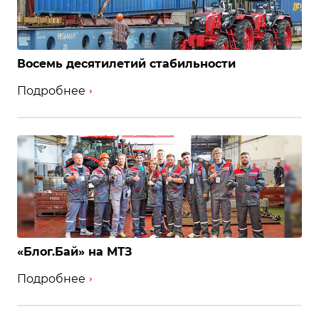
Восемь десятилетий стабильности
Подробнее
«Блог.Бай» на МТЗ
Подробнее