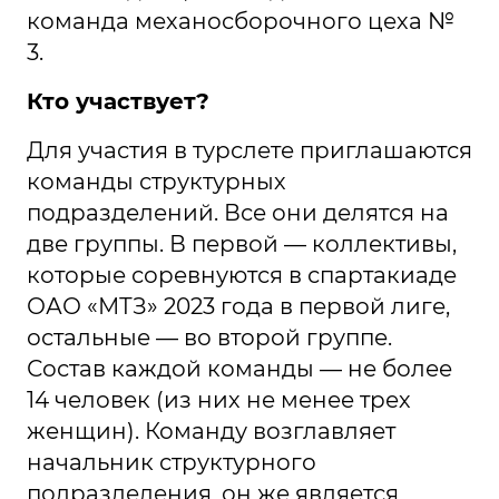
команда механосборочного цеха №
3.
Кто участвует?
Для участия в турслете приглашаются
команды структурных
подразделений. Все они делятся на
две группы. В первой — коллективы,
которые соревнуются в спартакиаде
ОАО «МТЗ» 2023 года в первой лиге,
остальные — во второй группе.
Состав каждой команды — не более
14 человек (из них не менее трех
женщин). Команду возглавляет
начальник структурного
подразделения, он же является