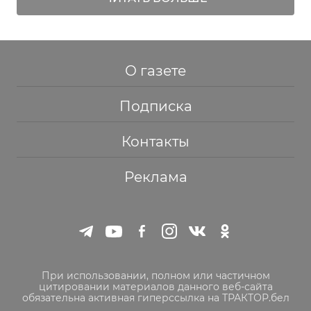
О газете
Подписка
Контакты
Реклама
При использовании, полном или частичном
цитировании материалов данного веб-сайта
обязательна активная гиперссылка на ТРАКТОР.бел