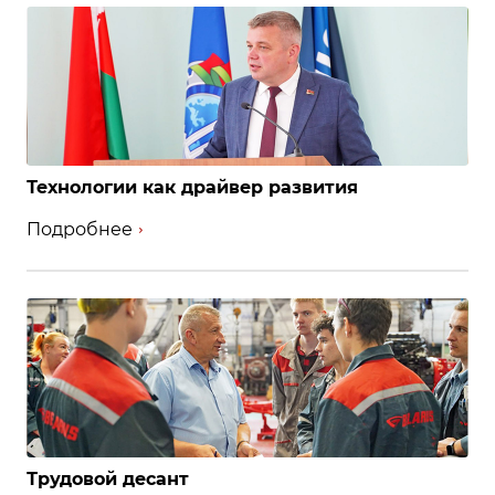
Технологии как драйвер развития
Подробнее
Трудовой десант