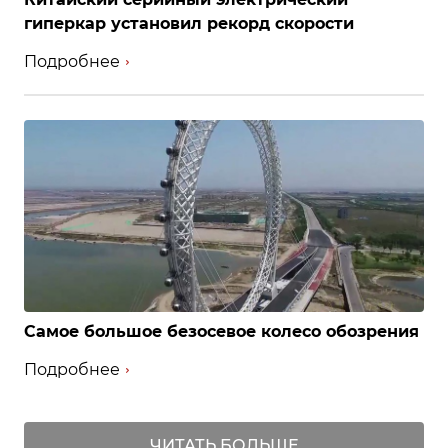
гиперкар установил рекорд скорости
Подробнее
Самое большое безосевое колесо обозрения
Подробнее
ЧИТАТЬ БОЛЬШЕ