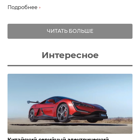
Подробнее
ЧИТАТЬ БОЛЬШЕ
Интересное
Китайский серийный электрический