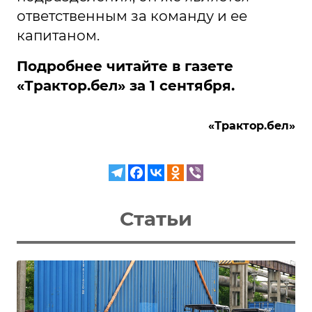
ответственным за команду и ее
капитаном.
Подробнее читайте в газете
«Трактор.бел» за 1 сентября.
«Трактор.бел»
Статьи