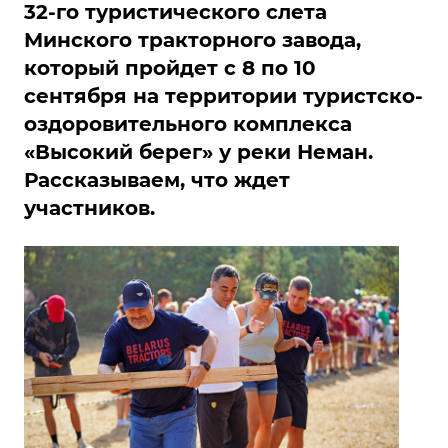
32-го туристического слета
Минского тракторного завода,
который пройдет с 8 по 10
сентября на территории туристско-
оздоровительного комплекса
«Высокий берег» у реки Неман.
Рассказываем, что ждет
участников.