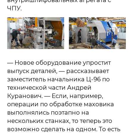
внутришлифовальных агрегата с
ЧПУ.
— Новое оборудование упростит
выпуск деталей, — рассказывает
заместитель начальника Ц-96 по
технической части Андрей
Куранович. — Если, например,
операции по обработке маховика
выполнялись поэтапно на
нескольких станках, то теперь это
возможно сделать на одном. То есть