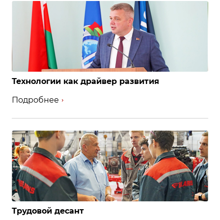
Технологии как драйвер развития
Подробнее
Трудовой десант