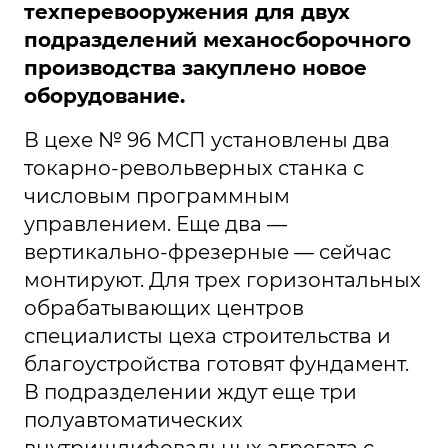
техперевооружения для двух
подразделений механосборочного
производства закуплено новое
оборудование.
В цехе № 96 МСП установлены два
токарно-револьверных станка с
числовым программным
управлением. Еще два —
вертикально-фрезерные — сейчас
монтируют. Для трех горизонтальных
обрабатывающих центров
специалисты цеха строительства и
благоустройства готовят фундамент.
В подразделении ждут еще три
полуавтоматических