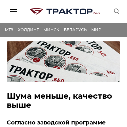
МТЗ
ХОЛДИНГ
МИНСК
БЕЛАРУСЬ
МИР
Шума меньше, качество
выше
Согласно заводской программе