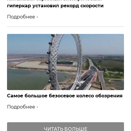
гиперкар установил рекорд скорости
Подробнее
Самое большое безосевое колесо обозрения
Подробнее
ЧИТАТЬ БОЛЬШЕ