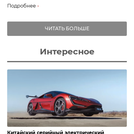
Подробнее
ЧИТАТЬ БОЛЬШЕ
Интересное
Китайский серийный электрический