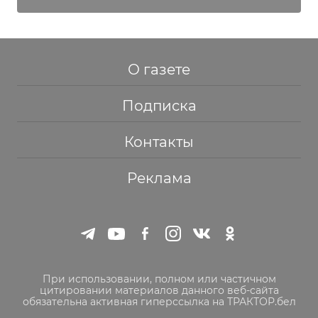
О газете
Подписка
Контакты
Реклама
При использовании, полном или частичном
цитировании материалов данного веб-сайта
обязательна активная гиперссылка на ТРАКТОР.бел