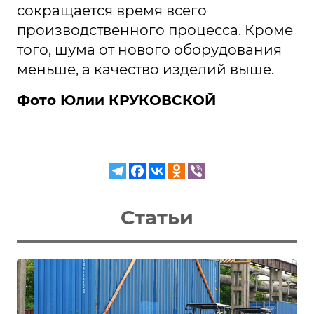
сокращается время всего
производственного процесса. Кроме
того, шума от нового оборудования
меньше, а качество изделий выше.
Фото Юлии КРУКОВСКОЙ
Статьи