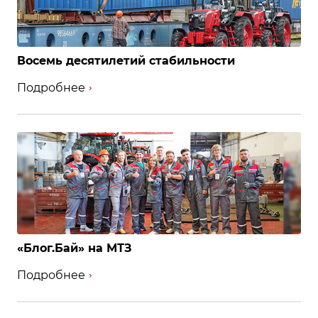
Восемь десятилетий стабильности
Подробнее
«Блог.Бай» на МТЗ
Подробнее