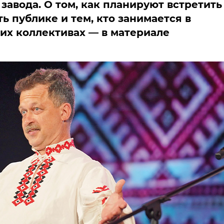
завода. О том, как планируют встретить
ть публике и тем, кто занимается в
их коллективах — в материале