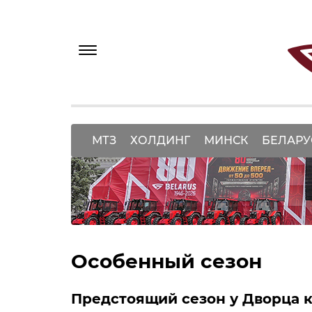
МТЗ
ХОЛДИНГ
МИНСК
БЕЛАРУ
Особенный сезон
Предстоящий сезон у Дворца к