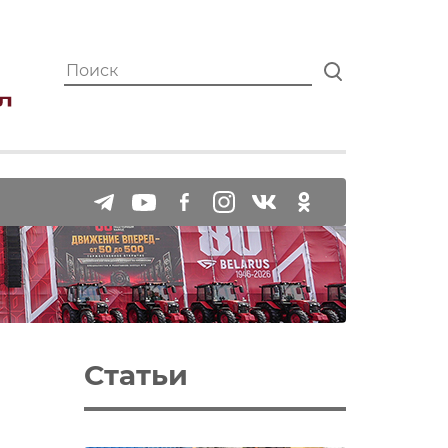
Статьи