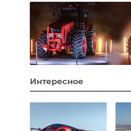
Интересное