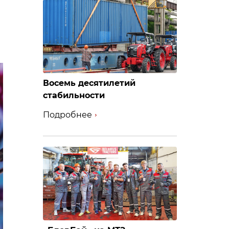
Восемь десятилетий
стабильности
Подробнее