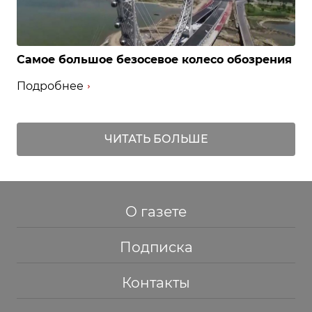
Самое большое безосевое колесо обозрения
Подробнее
ЧИТАТЬ БОЛЬШЕ
О газете
Подписка
Контакты