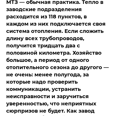
МТЗ — обычная практика. Тепло в
заводские подразделения
расходится из 118 пунктов, в
каждом из них подключается своя
система отопления. Если сложить
длину всех трубопроводов,
получится тридцать два с
половиной километра. Хозяйство
большое, а период от одного
отопительного сезона до другого —
не очень: менее полугода, за
которые надо проверить
коммуникации, устранить
неисправности и заручиться
уверенностью, что неприятных
сюрпризов не будет. Как завод