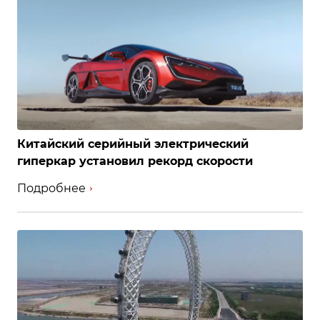
Китайский серийный электрический
гиперкар установил рекорд скорости
Подробнее