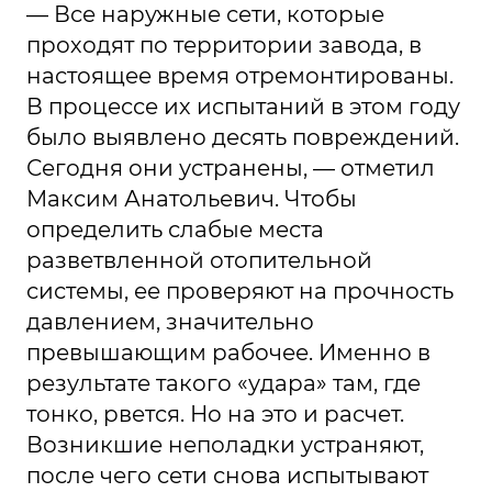
— Все наружные сети, которые
проходят по территории завода, в
настоящее время отремонтированы.
В процессе их испытаний в этом году
было выявлено десять повреждений.
Сегодня они устранены, — отметил
Максим Анатольевич. Чтобы
определить слабые места
разветвленной отопительной
системы, ее проверяют на прочность
давлением, значительно
превышающим рабочее. Именно в
результате такого «удара» там, где
тонко, рвется. Но на это и расчет.
Возникшие неполадки устраняют,
после чего сети снова испытывают