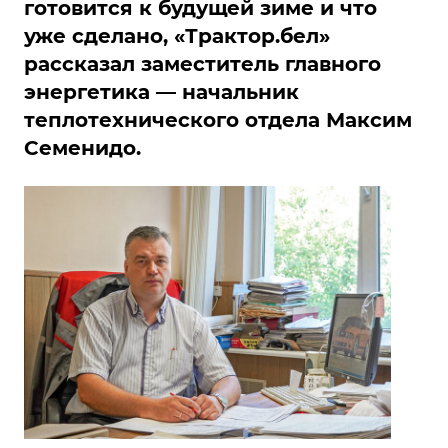
готовится к будущей зиме и что
уже сделано, «Трактор.бел»
рассказал заместитель главного
энергетика — начальник
теплотехнического отдела Максим
Семенидо.