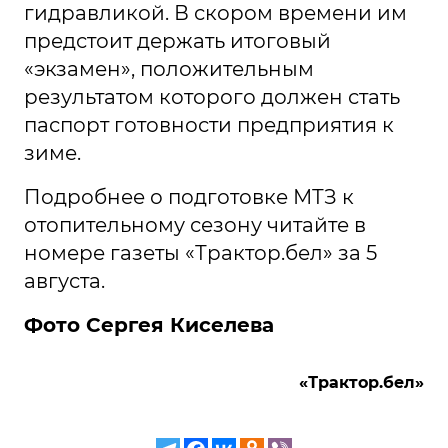
гидравликой. В скором времени им
предстоит держать итоговый
«экзамен», положительным
результатом которого должен стать
паспорт готовности предприятия к
зиме.
Подробнее о подготовке МТЗ к
отопительному сезону читайте в
номере газеты «Трактор.бел» за 5
августа.
Фото Сергея Киселева
«Трактор.бел»