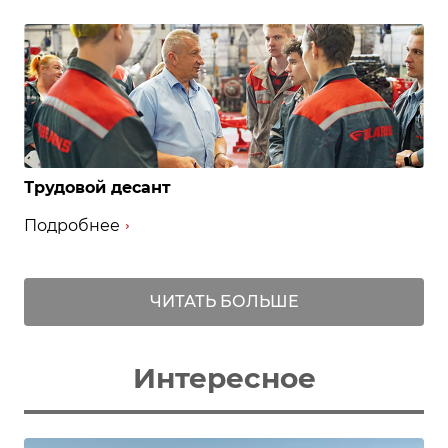
Трудовой десант
Подробнее
ЧИТАТЬ БОЛЬШЕ
Интересное