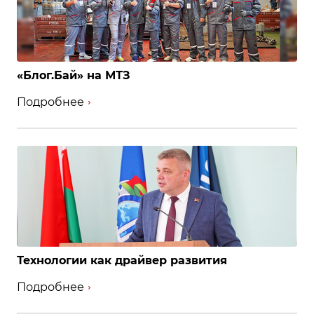
«Блог.Бай» на МТЗ
Подробнее
Технологии как драйвер развития
Подробнее