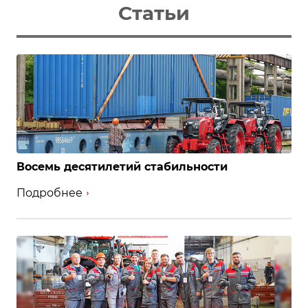
Статьи
Восемь десятилетий стабильности
Подробнее