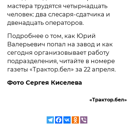
мастера трудятся четырнадцать
человек: два слесаря-сдатчика и
двенадцать операторов.
Подробнее о том, как Юрий
Валерьевич попал на завод и как
сегодня организовывает работу
подразделения, читайте в номере
газеты «Трактор.бел» за 22 апреля.
Фото Сергея Киселева
«Трактор.бел»