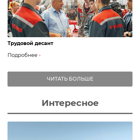
Трудовой десант
Подробнее
ЧИТАТЬ БОЛЬШЕ
Интересное