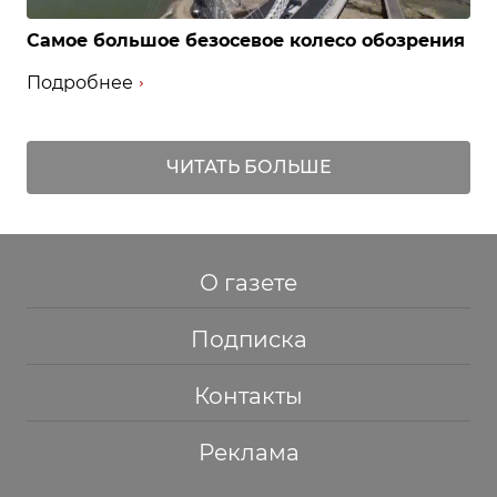
Самое большое безосевое колесо обозрения
Подробнее
ЧИТАТЬ БОЛЬШЕ
О газете
Подписка
Контакты
Реклама