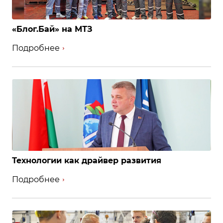
«Блог.Бай» на МТЗ
Подробнее
Технологии как драйвер развития
Подробнее