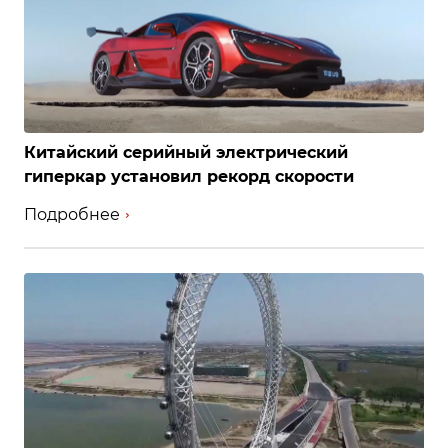
Китайский серийный электрический
гиперкар установил рекорд скорости
Подробнее