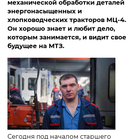
механической обработки деталей
энергонасыщенных и
хлопководческих тракторов МЦ-4.
Он хорошо знает и любит дело,
которым занимается, и видит свое
будущее на МТЗ.
Сегодня под началом старшего