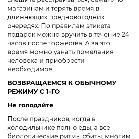
магазинам и терять время в
длиннющих предновогодних
очередях. По правилам этикета
подарок можно вручить в течение 24
часов после торжества. А за это
время можно узнать пожелания
человека и приобрести
необходимое.
ВОЗВРАЩАЕМСЯ К ОБЫЧНОМУ
РЕЖИМУ С 1-ГО
Не голодайте
После праздников, когда в
холодильнике полно еды, а все
биологические ритмы сбиты, многим