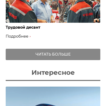
Трудовой десант
Подробнее
ЧИТАТЬ БОЛЬШЕ
Интересное