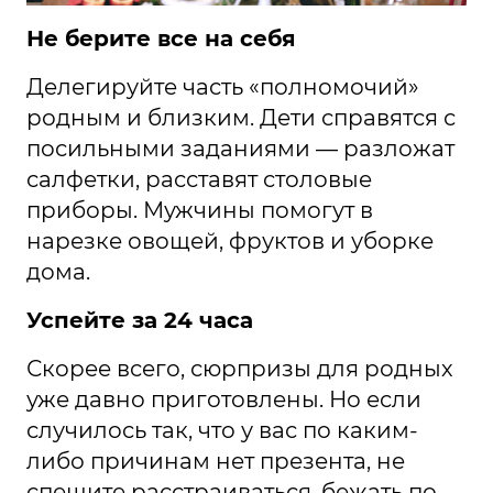
Не берите все на себя
Делегируйте часть «полномочий»
родным и близким. Дети справятся с
посильными заданиями — разложат
салфетки, расставят столовые
приборы. Мужчины помогут в
нарезке овощей, фруктов и уборке
дома.
Успейте за 24 часа
Скорее всего, сюрпризы для родных
уже давно приготовлены. Но если
случилось так, что у вас по каким-
либо причинам нет презента, не
спешите расстраиваться, бежать по