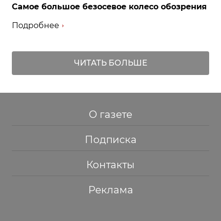
Самое большое безосевое колесо обозрения
Подробнее
ЧИТАТЬ БОЛЬШЕ
О газете
Подписка
Контакты
Реклама