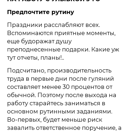
Предпочтите рутину
Праздники расслабляют всех.
Вспоминаются приятные моменты,
еще будоражат душу
преподнесенные подарки. Какие уж
тут отчеты, планы!..
Подсчитано, производительность
труда в первые дни после гуляний
составляет менее 30 процентов от
обычной. Поэтому после выхода на
работу старайтесь заниматься в
основном рутинными заданиями.
Во-первых, будет меньше риск
завалить ответственное поручение, а