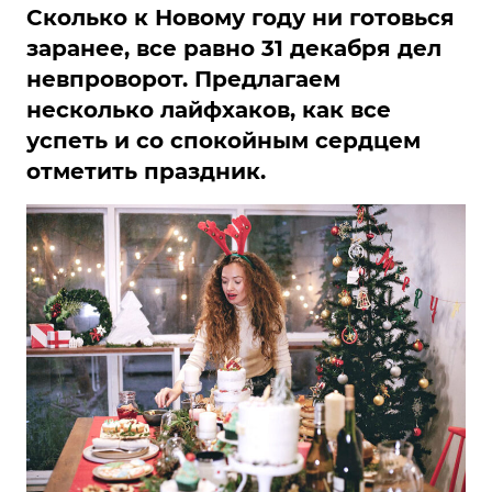
Сколько к Новому году ни готовься
заранее, все равно 31 декабря дел
невпроворот. Предлагаем
несколько лайфхаков, как все
успеть и со спокойным сердцем
отметить праздник.