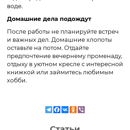
воде.
Домашние дела подождут
После работы не планируйте встреч
и важных дел. Домашние хлопоты
оставьте на потом. Отдайте
предпочтение вечернему променаду,
отдыху в уютном кресле с интересной
книжкой или займитесь любимым
хобби.
Статьи