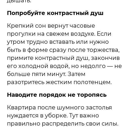
дышать.
Попробуйте контрастный душ
Крепкий сон вернут часовые
прогулки на свежем воздухе. Если
утром трудно вставать или нужно
быть в форме сразу после торжества,
примите контрастный душ, закончив
его холодной водой, но недолго — не
больше пяти минут. Затем
разотритесь жестким полотенцем.
Наводите порядок не торопясь
Квартира после шумного застолья
нуждается в уборке. Тут важно
правильно распределить свои силы.