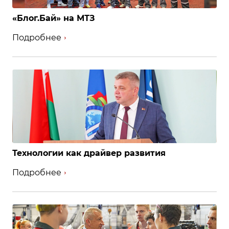
«Блог.Бай» на МТЗ
Подробнее
Технологии как драйвер развития
Подробнее