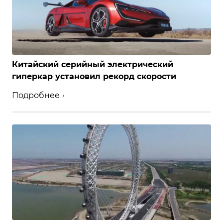
Китайский серийный электрический
гиперкар установил рекорд скорости
Подробнее