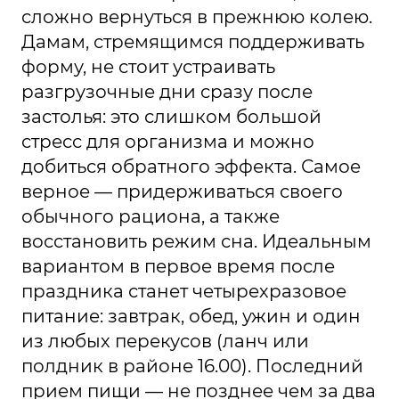
сложно вернуться в прежнюю колею.
Дамам, стремящимся поддерживать
форму, не стоит устраивать
разгрузочные дни сразу после
застолья: это слишком большой
стресс для организма и можно
добиться обратного эффекта. Самое
верное — придерживаться своего
обычного рациона, а также
восстановить режим сна. Идеальным
вариантом в первое время после
праздника станет четырехразовое
питание: завтрак, обед, ужин и один
из любых перекусов (ланч или
полдник в районе 16.00). Последний
прием пищи — не позднее чем за два