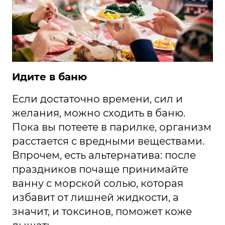
Идите в баню
Если достаточно времени, сил и
желания, можно сходить в баню.
Пока вы потеете в парилке, организм
расстается с вредными веществами.
Впрочем, есть альтернатива: после
праздников почаще принимайте
ванну с морской солью, которая
избавит от лишней жидкости, а
значит, и токсинов, поможет коже