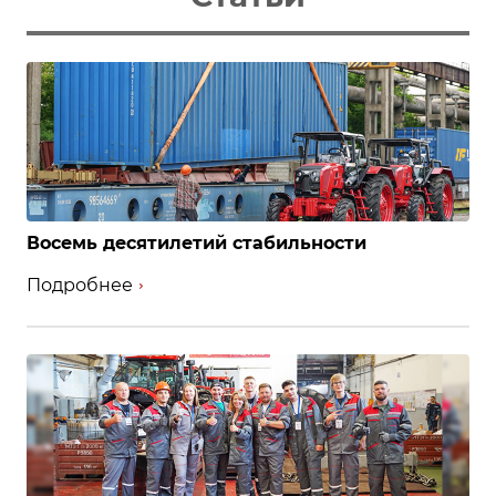
Восемь десятилетий стабильности
Подробнее