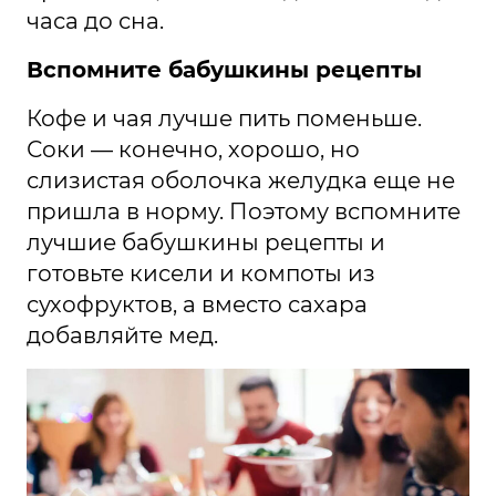
часа до сна.
Вспомните бабушкины рецепты
Кофе и чая лучше пить поменьше.
Соки — конечно, хорошо, но
слизистая оболочка желудка еще не
пришла в норму. Поэтому вспомните
лучшие бабушкины рецепты и
готовьте кисели и компоты из
сухофруктов, а вместо сахара
добавляйте мед.