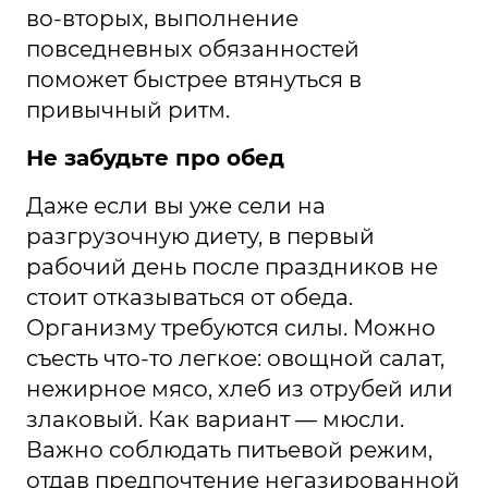
во-вторых, выполнение
повседневных обязанностей
поможет быстрее втянуться в
привычный ритм.
Не забудьте про обед
Даже если вы уже сели на
разгрузочную диету, в первый
рабочий день после праздников не
стоит отказываться от обеда.
Организму требуются силы. Можно
съесть что-то легкое: овощной салат,
нежирное мясо, хлеб из отрубей или
злаковый. Как вариант — мюсли.
Важно соблюдать питьевой режим,
отдав предпочтение негазированной