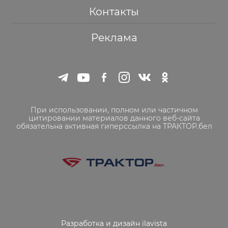
Контакты
Реклама
При использовании, полном или частичном
цитировании материалов данного веб-сайта
обязательна активная гиперссылка на ТРАКТОР.бел
Разработка и дизайн ilavista