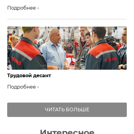
Подробнее
Трудовой десант
Подробнее
ЧИТАТЬ БОЛЬШЕ
Интересное