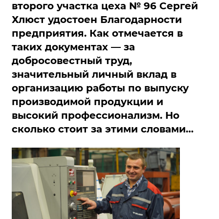
второго участка цеха № 96 Сергей
Хлюст удостоен Благодарности
предприятия. Как отмечается в
таких документах — за
добросовестный труд,
значительный личный вклад в
организацию работы по выпуску
производимой продукции и
высокий профессионализм. Но
сколько стоит за этими словами…