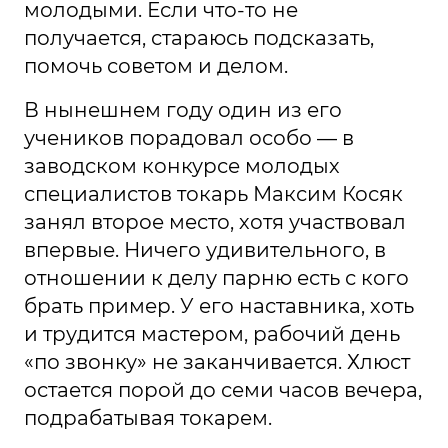
молодыми. Если что-то не
получается, стараюсь подсказать,
помочь советом и делом.
В нынешнем году один из его
учеников порадовал особо — в
заводском конкурсе молодых
специалистов токарь Максим Косяк
занял второе место, хотя участвовал
впервые. Ничего удивительного, в
отношении к делу парню есть с кого
брать пример. У его наставника, хоть
и трудится мастером, рабочий день
«по звонку» не заканчивается. Хлюст
остается порой до семи часов вечера,
подрабатывая токарем.