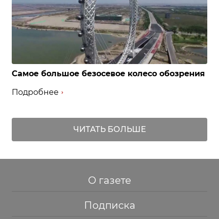
Самое большое безосевое колесо обозрения
Подробнее
ЧИТАТЬ БОЛЬШЕ
О газете
Подписка