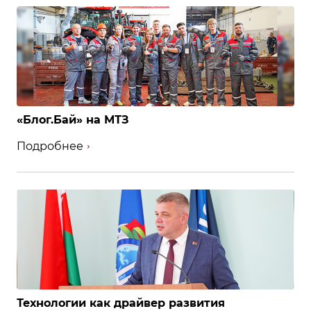
«Блог.Бай» на МТЗ
Подробнее
Технологии как драйвер развития