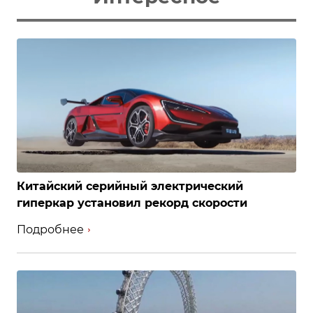
Китайский серийный электрический
гиперкар установил рекорд скорости
Подробнее