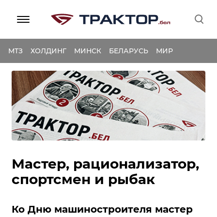
МТЗ
ХОЛДИНГ
МИНСК
БЕЛАРУСЬ
МИР
Мастер, рационализатор,
спортсмен и рыбак
Ко Дню машиностроителя мастер