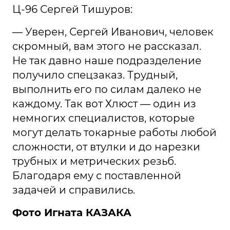
Ц-96 Сергей Тишуров:
— Уверен, Сергей Иванович, человек
скромный, вам этого не рассказал.
Не так давно наше подразделение
получило спецзаказ. Трудный,
выполнить его по силам далеко не
каждому. Так вот Хлюст — один из
немногих специалистов, которые
могут делать токарные работы любой
сложности, от втулки и до нарезки
трубных и метрических резьб.
Благодаря ему с поставленной
задачей и справились.
Фото Игната КАЗАКА