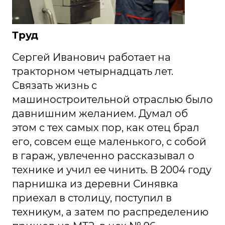
Труд
Сергей Иванович работает на
тракторном четырнадцать лет.
Связать жизнь с
машиностроительной отраслью было
давнишним желанием. Думал об
этом с тех самых пор, как отец брал
его, совсем еще маленького, с собой
в гараж, увлеченно рассказывал о
технике и учил ее чинить. В 2004 году
парнишка из деревни Синявка
приехал в столицу, поступил в
техникум, а затем по распределению