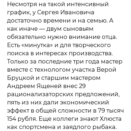
Несмотря на такой интенсивный
график, у Сергея Ивановича
достаточно времени и на семью. А
как иначе — двум сыновьям
обязательно нужно внимание отца.
Есть «минутка» и для творческого
поиска в интересах производства.
Только за последние три года мастер
вместе с технологом участка Верой
Бруцкой и старшим мастером
Андреем Ященей внес 29
рационализаторских предложений,
пять из них дали экономический
эффект в общей сложности в 79 тысяч
154 рубля. Еще коллеги знают Хлюста
как спортсмена и заядлого рыбака.