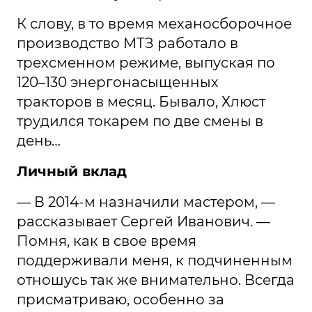
К слову, в то время механосборочное
производство МТЗ работало в
трехсменном режиме, выпуская по
120–130 энергонасыщенных
тракторов в месяц. Бывало, Хлюст
трудился токарем по две смены в
день…
Личный вклад
— В 2014-м назначили мастером, —
рассказывает Сергей Иванович. —
Помня, как в свое время
поддерживали меня, к подчиненным
отношусь так же внимательно. Всегда
присматриваю, особенно за