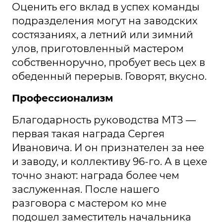
Оценить его вклад в успех команды
подразделения могут на заводских
состязаниях, а летний или зимний
улов, приготовленный мастером
собственноручно, пробует весь цех в
обеденный перерыв. Говорят, вкусно.
Профессионализм
Благодарность руководства МТЗ —
первая такая награда Сергея
Ивановича. И он признателен за нее
и заводу, и коллективу 96-го. А в цехе
точно знают: награда более чем
заслуженная. После нашего
разговора с мастером ко мне
подошел заместитель начальника