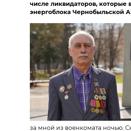
числе ликвидаторов, которые 
энергоблока Чернобыльской А
за мной из военкомата ночью. С