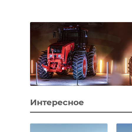
Интересное