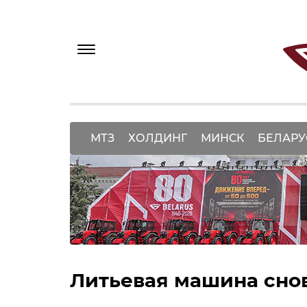
МТЗ
ХОЛДИНГ
МИНСК
БЕЛАРУ
Литьевая машина снов