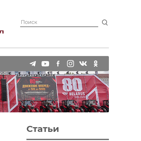
Статьи